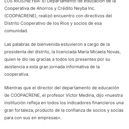
LOS RIOS/NEYBA: El Departamento de educación de la
Cooperativa de Ahorros y Crédito Neyba Inc.
(COOPACRENE), realizó encuentro con directivos del
Distrito Cooperativo de los Ríos y socios de esa
comunidad.
Las palabras de bienvenida estuvieron a cargo de la
presidenta del distrito, la licenciada María Micaela Novas,
quien le dio las gracias a todos los presentes por su
asistencia a esta gran jornada informativa de la
cooperativa.
Mientras que el director del departamento de educación
de COOPACRENE, el profesor Víctor Medina, dijo «nuestra
institución refleja en todos los indicadores financieros una
gran fortaleza, producto de la confianza de socios y socias
para con sus en empresas».