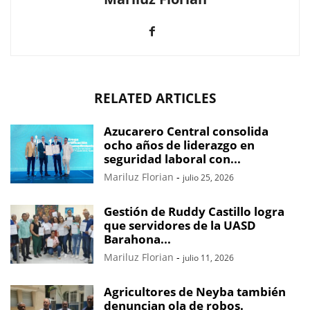
RELATED ARTICLES
Azucarero Central consolida
ocho años de liderazgo en
seguridad laboral con...
Mariluz Florian
-
julio 25, 2026
Gestión de Ruddy Castillo logra
que servidores de la UASD
Barahona...
Mariluz Florian
-
julio 11, 2026
Agricultores de Neyba también
denuncian ola de robos.