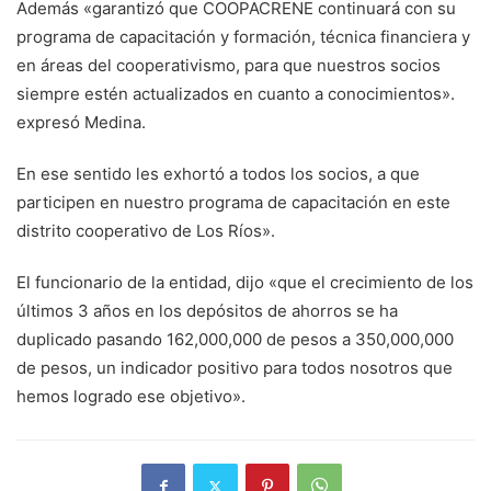
Además «garantizó que COOPACRENE continuará con su
programa de capacitación y formación, técnica financiera y
en áreas del cooperativismo, para que nuestros socios
siempre estén actualizados en cuanto a conocimientos».
expresó Medina.
En ese sentido les exhortó a todos los socios, a que
participen en nuestro programa de capacitación en este
distrito cooperativo de Los Ríos».
El funcionario de la entidad, dijo «que el crecimiento de los
últimos 3 años en los depósitos de ahorros se ha
duplicado pasando 162,000,000 de pesos a 350,000,000
de pesos, un indicador positivo para todos nosotros que
hemos logrado ese objetivo».