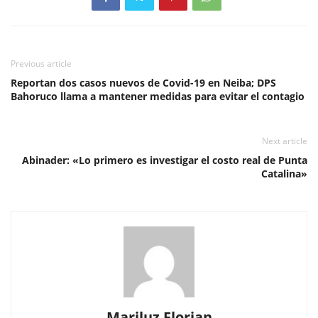
Previous article
Reportan dos casos nuevos de Covid-19 en Neiba; DPS
Bahoruco llama a mantener medidas para evitar el contagio
Next article
Abinader: «Lo primero es investigar el costo real de Punta
Catalina»
Mariluz Florian