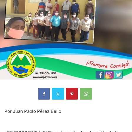
Por Juan Pablo Pérez Bello