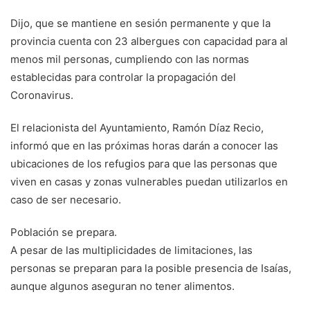
Dijo, que se mantiene en sesión permanente y que la
provincia cuenta con 23 albergues con capacidad para al
menos mil personas, cumpliendo con las normas
establecidas para controlar la propagación del
Coronavirus.
El relacionista del Ayuntamiento, Ramón Díaz Recio,
informó que en las próximas horas darán a conocer las
ubicaciones de los refugios para que las personas que
viven en casas y zonas vulnerables puedan utilizarlos en
caso de ser necesario.
Población se prepara.
A pesar de las multiplicidades de limitaciones, las
personas se preparan para la posible presencia de Isaías,
aunque algunos aseguran no tener alimentos.