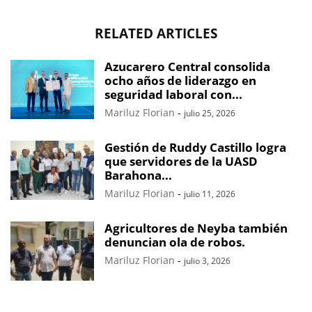
RELATED ARTICLES
Azucarero Central consolida
ocho años de liderazgo en
seguridad laboral con...
Mariluz Florian
-
julio 25, 2026
Gestión de Ruddy Castillo logra
que servidores de la UASD
Barahona...
Mariluz Florian
-
julio 11, 2026
Agricultores de Neyba también
denuncian ola de robos.
Mariluz Florian
-
julio 3, 2026