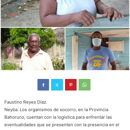
Faustino Reyes Díaz.
Neyba. Los organismos de socorro, en la Provincia
Bahoruco, cuentan con la logística para enfrentar las
eventualidades que se presenten con la presencia en el