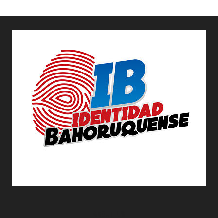
ABOUT US