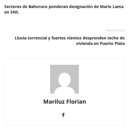
Sectores de Bahoruco ponderan designación de Mario Lama
en SNS.
Next article
Lluvia torrencial y fuertes vientos desprenden techo de
vivienda en Puerto Plata
Mariluz Florian