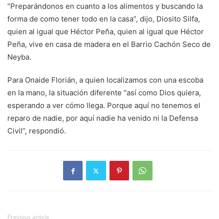
“Preparándonos en cuanto a los alimentos y buscando la
forma de como tener todo en la casa”, dijo, Diosito Silfa,
quien al igual que Héctor Peña, quien al igual que Héctor
Peña, vive en casa de madera en el Barrio Cachón Seco de
Neyba.
Para Onaide Florián, a quien localizamos con una escoba
en la mano, la situación diferente “así como Dios quiera,
esperando a ver cómo llega. Porque aquí no tenemos el
reparo de nadie, por aquí nadie ha venido ni la Defensa
Civil”, respondió.
Previous article