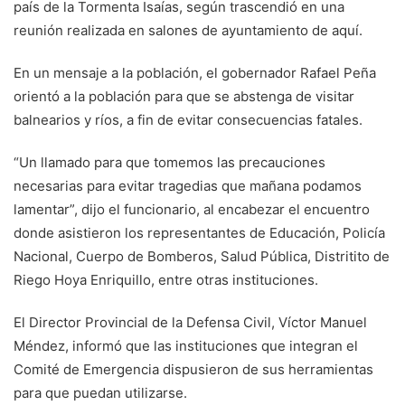
país de la Tormenta Isaías, según trascendió en una
reunión realizada en salones de ayuntamiento de aquí.
En un mensaje a la población, el gobernador Rafael Peña
orientó a la población para que se abstenga de visitar
balnearios y ríos, a fin de evitar consecuencias fatales.
“Un llamado para que tomemos las precauciones
necesarias para evitar tragedias que mañana podamos
lamentar”, dijo el funcionario, al encabezar el encuentro
donde asistieron los representantes de Educación, Policía
Nacional, Cuerpo de Bomberos, Salud Pública, Distritito de
Riego Hoya Enriquillo, entre otras instituciones.
El Director Provincial de la Defensa Civil, Víctor Manuel
Méndez, informó que las instituciones que integran el
Comité de Emergencia dispusieron de sus herramientas
para que puedan utilizarse.