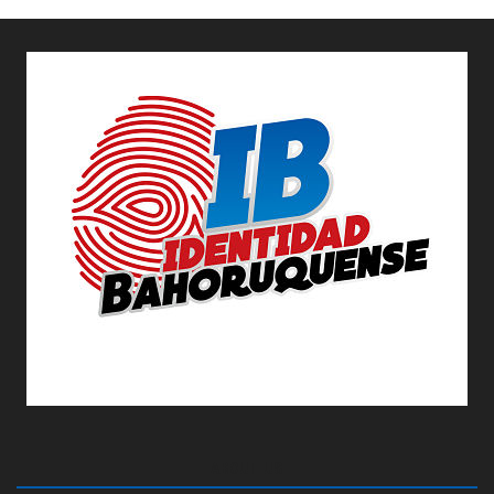
ABOUT US