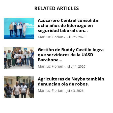
RELATED ARTICLES
Azucarero Central consolida
ocho años de liderazgo en
seguridad laboral con...
Mariluz Florian
-
julio 25, 2026
Gestión de Ruddy Castillo logra
que servidores de la UASD
Barahona...
Mariluz Florian
-
julio 11, 2026
Agricultores de Neyba también
denuncian ola de robos.
Mariluz Florian
-
julio 3, 2026