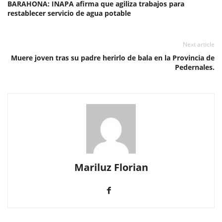
BARAHONA: INAPA afirma que agiliza trabajos para
restablecer servicio de agua potable
Next article
Muere joven tras su padre herirlo de bala en la Provincia de
Pedernales.
Mariluz Florian