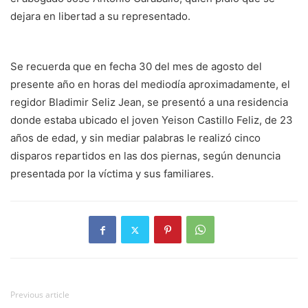
dejara en libertad a su representado.
Se recuerda que en fecha 30 del mes de agosto del
presente año en horas del mediodía aproximadamente, el
regidor Bladimir Seliz Jean, se presentó a una residencia
donde estaba ubicado el joven Yeison Castillo Feliz, de 23
años de edad, y sin mediar palabras le realizó cinco
disparos repartidos en las dos piernas, según denuncia
presentada por la víctima y sus familiares.
Previous article