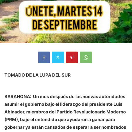
TOMADO DE LA LUPA DEL SUR
BARAHONA: Un mes después de las nuevas autoridades
asumir el gobierno bajo el liderazgo del presidente Luis
Abinader, miembros del Partido Revolucionario Moderno
(PRM), bajo el entendido que ayudaron a ganar para
gobernar ya están cansados de esperar a ser nombrados