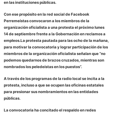
en las instituciones públicas.
Con ese propósito en la red social de Facebook
Perremeístas convocaron a los miembros de la
organización oficialista a una protesta el próximo lunes
14 de septiembre frente a la Gobernación en reclamos a
empleos.La protesta pautada para las ocho de la mañana,
para motivar la convocatoria y lograr participación de los
miembros de la organización oficialista señalan que “no
podemos quedarnos de brazos cruzados, mientras son
nombrados los peledeístas en los puestos”.
A través de los programas de la radio local se incita a la
protesta, incluso a que se ocupen las oficinas estatales
para presionar sus nombramientos en las entidades
públicas.
La convocatoria ha concitado el respaldo en redes