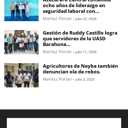
ocho años de liderazgo en
seguridad laboral con...
Mariluz Florian
-
julio 25, 2026
Gestión de Ruddy Castillo logra
que servidores de la UASD
Barahona...
Mariluz Florian
-
julio 11, 2026
Agricultores de Neyba también
denuncian ola de robos.
Mariluz Florian
-
julio 3, 2026