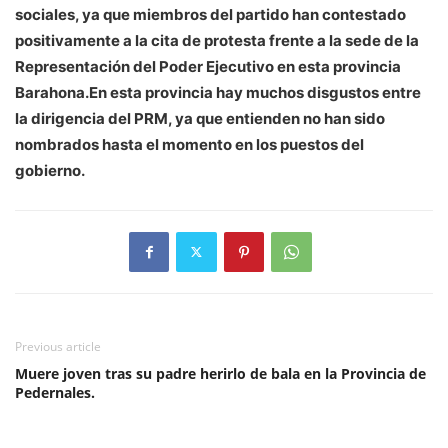
sociales, ya que miembros del partido han contestado
positivamente a la cita de protesta frente a la sede de la
Representación del Poder Ejecutivo en esta provincia
Barahona.En esta provincia hay muchos disgustos entre
la dirigencia del PRM, ya que entienden no han sido
nombrados hasta el momento en los puestos del
gobierno.
Previous article
Muere joven tras su padre herirlo de bala en la Provincia de
Pedernales.