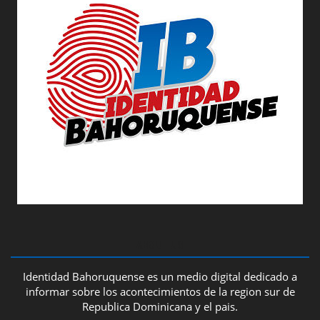
ABOUT US
Identidad Bahoruquense es un medio digital dedicado a
informar sobre los acontecimientos de la region sur de
Republica Dominicana y el pais.