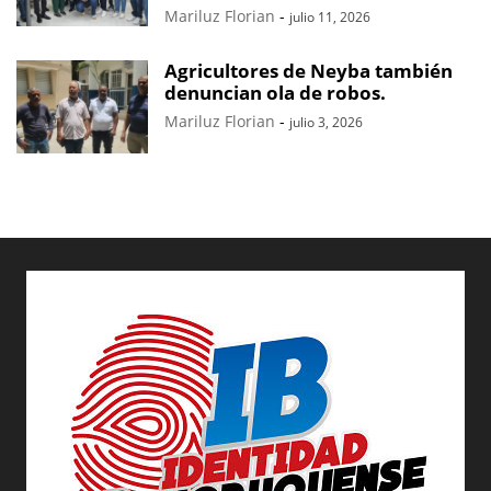
Mariluz Florian
-
julio 11, 2026
Agricultores de Neyba también
denuncian ola de robos.
Mariluz Florian
-
julio 3, 2026