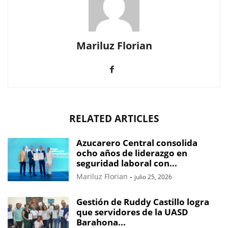
Mariluz Florian
RELATED ARTICLES
Azucarero Central consolida
ocho años de liderazgo en
seguridad laboral con...
Mariluz Florian
-
julio 25, 2026
Gestión de Ruddy Castillo logra
que servidores de la UASD
Barahona...