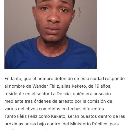
En tanto, que el hombre detenido en esta ciudad responde
al nombre de Wander Fèliz, alias Keketo, de 19 años,
residente en el sector La Delicia, quién era buscado
mediante tres órdenes de arresto por la comisión de
varios delictivos cometidos en fechas diferentes.
Tanto Fèliz Fèliz como Keketo, serán puestos dentro de las
próximas horas bajo control del Ministerio Público, para