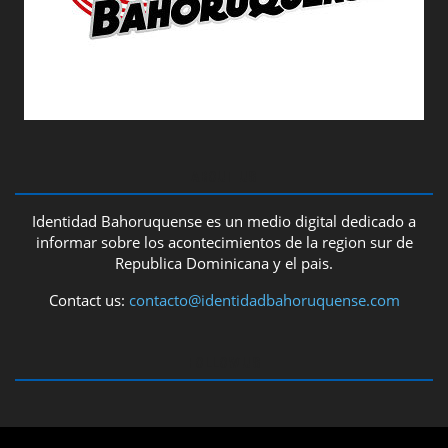
ABOUT US
Identidad Bahoruquense es un medio digital dedicado a
informar sobre los acontecimientos de la region sur de
Republica Dominicana y el pais.
Contact us:
contacto@identidadbahoruquense.com
FOLLOW US