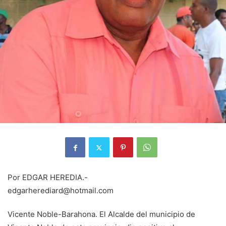
Por EDGAR HEREDIA.-
edgarherediard@hotmail.com
Vicente Noble-Barahona. El Alcalde del municipio de