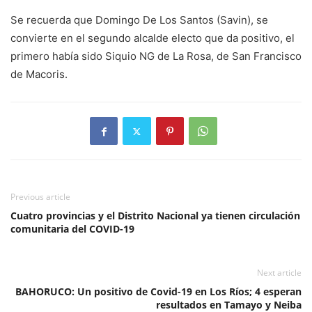
Se recuerda que Domingo De Los Santos (Savin), se
convierte en el segundo alcalde electo que da positivo, el
primero había sido Siquio NG de La Rosa, de San Francisco
de Macoris.
Previous article
Cuatro provincias y el Distrito Nacional ya tienen circulación
comunitaria del COVID-19
Next article
BAHORUCO: Un positivo de Covid-19 en Los Ríos; 4 esperan
resultados en Tamayo y Neiba