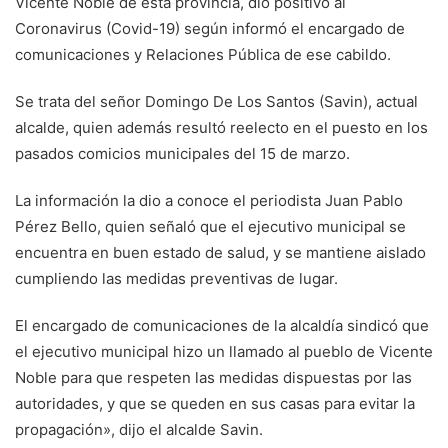
Vicente Noble de esta provincia, dio positivo al
Coronavirus (Covid-19) según informó el encargado de
comunicaciones y Relaciones Pública de ese cabildo.
Se trata del señor Domingo De Los Santos (Savin), actual
alcalde, quien además resultó reelecto en el puesto en los
pasados comicios municipales del 15 de marzo.
La información la dio a conoce el periodista Juan Pablo
Pérez Bello, quien señaló que el ejecutivo municipal se
encuentra en buen estado de salud, y se mantiene aislado
cumpliendo las medidas preventivas de lugar.
El encargado de comunicaciones de la alcaldía sindicó que
el ejecutivo municipal hizo un llamado al pueblo de Vicente
Noble para que respeten las medidas dispuestas por las
autoridades, y que se queden en sus casas para evitar la
propagación», dijo el alcalde Savin.