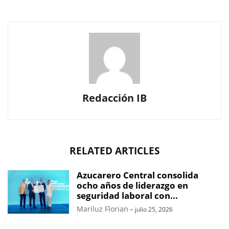
Redacción IB
RELATED ARTICLES
Azucarero Central consolida
ocho años de liderazgo en
seguridad laboral con...
Mariluz Florian
-
julio 25, 2026