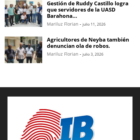
Gestión de Ruddy Castillo logra
que servidores de la UASD
Barahona...
Mariluz Florian
-
julio 11, 2026
Agricultores de Neyba también
denuncian ola de robos.
Mariluz Florian
-
julio 3, 2026