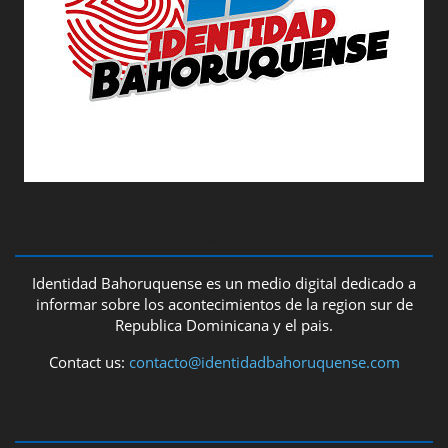
ABOUT US
Identidad Bahoruquense es un medio digital dedicado a
informar sobre los acontecimientos de la region sur de
Republica Dominicana y el pais.
Contact us:
contacto@identidadbahoruquense.com
FOLLOW US