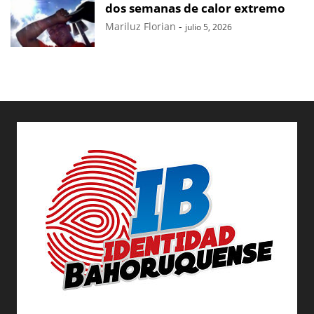
dos semanas de calor extremo
Mariluz Florian
-
julio 5, 2026