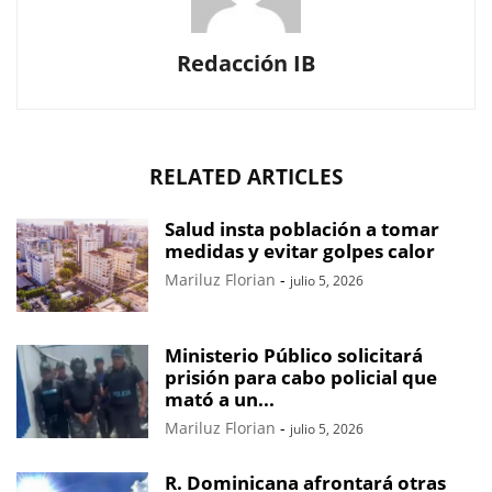
Redacción IB
RELATED ARTICLES
Salud insta población a tomar
medidas y evitar golpes calor
Mariluz Florian
-
julio 5, 2026
Ministerio Público solicitará
prisión para cabo policial que
mató a un...
Mariluz Florian
-
julio 5, 2026
R. Dominicana afrontará otras