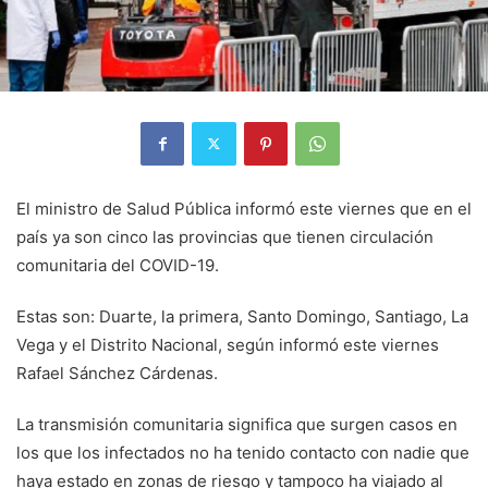
El ministro de Salud Pública informó este viernes que en el
país ya son cinco las provincias que tienen circulación
comunitaria del COVID-19.
Estas son: Duarte, la primera, Santo Domingo, Santiago, La
Vega y el Distrito Nacional, según informó este viernes
Rafael Sánchez Cárdenas.
La transmisión comunitaria significa que surgen casos en
los que los infectados no ha tenido contacto con nadie que
haya estado en zonas de riesgo y tampoco ha viajado al