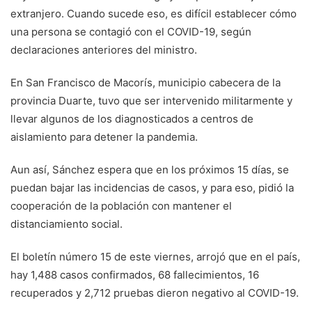
extranjero. Cuando sucede eso, es difícil establecer cómo
una persona se contagió con el COVID-19, según
declaraciones anteriores del ministro.
En San Francisco de Macorís, municipio cabecera de la
provincia Duarte, tuvo que ser intervenido militarmente y
llevar algunos de los diagnosticados a centros de
aislamiento para detener la pandemia.
Aun así, Sánchez espera que en los próximos 15 días, se
puedan bajar las incidencias de casos, y para eso, pidió la
cooperación de la población con mantener el
distanciamiento social.
El boletín número 15 de este viernes, arrojó que en el país,
hay 1,488 casos confirmados, 68 fallecimientos, 16
recuperados y 2,712 pruebas dieron negativo al COVID-19.