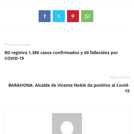
Previous article
RD registra 1,380 casos confirmados y 60 fallecidos por
COVID-19
Next article
BARAHONA: Alcalde de Vicente Noble da positivo al Covid-
19