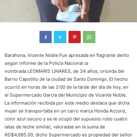
Barahona, Vicente Noble:Fue apresada en flagrante delito
según informe de la Policía Nacional la
nombrada LEOMARIS LINARES, de 34 años, oriunda del
Barrio Capotillo de la ciudad de Santo Domingo. El hecho
ocurrió en horas de las 2:00 de la tarde del día de hoy, en
el Supermercado García del Municipio de Vicente Noble.
La información recibida por este medio destaca que dicha
mujer se transportaba en un carro marca Honda Accord,
color azul oscuro y se le ocupó del supuesto robo cuatro
latas de leche similac, valoradas en la suma de
RD$4,685.00, dicho Supermercado es propiedad del señor