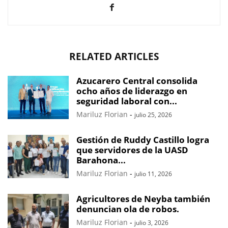
RELATED ARTICLES
Azucarero Central consolida
ocho años de liderazgo en
seguridad laboral con...
Mariluz Florian
-
julio 25, 2026
Gestión de Ruddy Castillo logra
que servidores de la UASD
Barahona...
Mariluz Florian
-
julio 11, 2026
Agricultores de Neyba también
denuncian ola de robos.
Mariluz Florian
-
julio 3, 2026