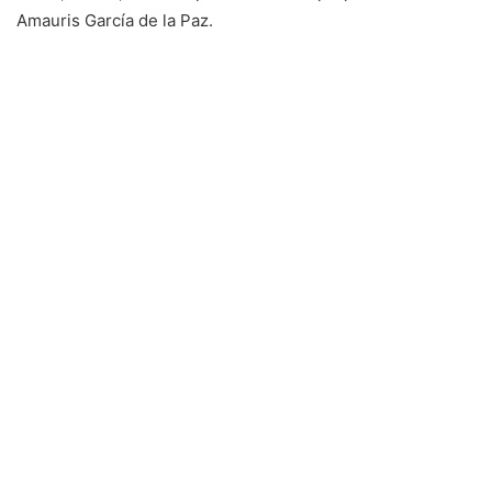
Amauris García de la Paz.