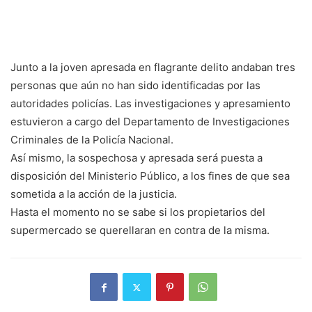
Junto a la joven apresada en flagrante delito andaban tres
personas que aún no han sido identificadas por las
autoridades policías. Las investigaciones y apresamiento
estuvieron a cargo del Departamento de Investigaciones
Criminales de la Policía Nacional.
Así mismo, la sospechosa y apresada será puesta a
disposición del Ministerio Público, a los fines de que sea
sometida a la acción de la justicia.
Hasta el momento no se sabe si los propietarios del
supermercado se querellaran en contra de la misma.