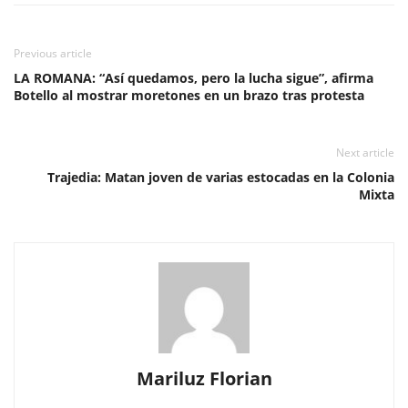
Previous article
LA ROMANA: “Así quedamos, pero la lucha sigue”, afirma
Botello al mostrar moretones en un brazo tras protesta
Next article
Trajedia: Matan joven de varias estocadas en la Colonia
Mixta
Mariluz Florian