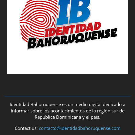
ABOUT US
Identidad Bahoruquense es un medio digital dedicado a
informar sobre los acontecimientos de la region sur de
Republica Dominicana y el pais.
Contact us:
contacto@identidadbahoruquense.com