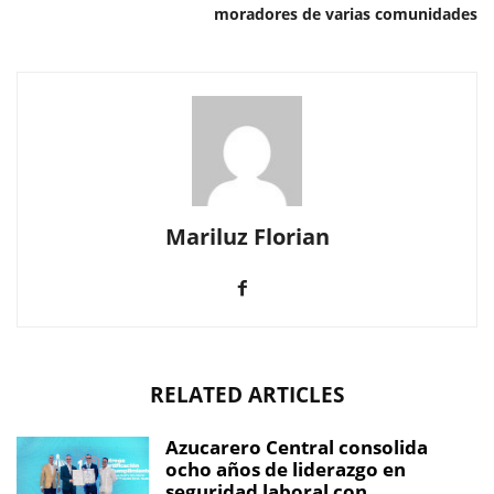
moradores de varias comunidades
Mariluz Florian
RELATED ARTICLES
Azucarero Central consolida
ocho años de liderazgo en
seguridad laboral con...