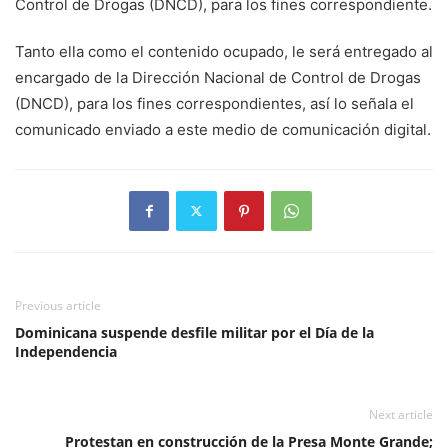
Control de Drogas (DNCD), para los fines correspondiente.
Tanto ella como el contenido ocupado, le será entregado al
encargado de la Dirección Nacional de Control de Drogas
(DNCD), para los fines correspondientes, así lo señala el
comunicado enviado a este medio de comunicación digital.
Previous article
Dominicana suspende desfile militar por el Día de la
Independencia
Next article
Protestan en construcción de la Presa Monte Grande;