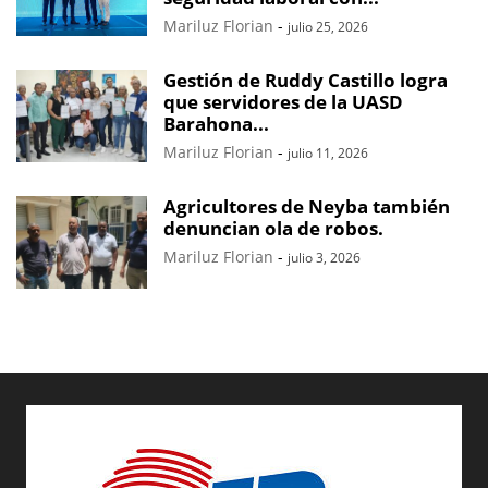
Mariluz Florian
-
julio 25, 2026
Gestión de Ruddy Castillo logra
que servidores de la UASD
Barahona...
Mariluz Florian
-
julio 11, 2026
Agricultores de Neyba también
denuncian ola de robos.
Mariluz Florian
-
julio 3, 2026