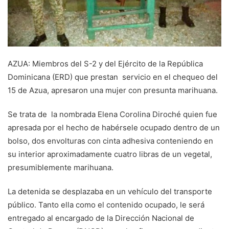
AZUA: Miembros del S-2 y del Ejército de la República
Dominicana (ERD) que prestan servicio en el chequeo del
15 de Azua, apresaron una mujer con presunta marihuana.
Se trata de la nombrada Elena Corolina Diroché quien fue
apresada por el hecho de habérsele ocupado dentro de un
bolso, dos envolturas con cinta adhesiva conteniendo en
su interior aproximadamente cuatro libras de un vegetal,
presumiblemente marihuana.
La detenida se desplazaba en un vehículo del transporte
público. Tanto ella como el contenido ocupado, le será
entregado al encargado de la Dirección Nacional de