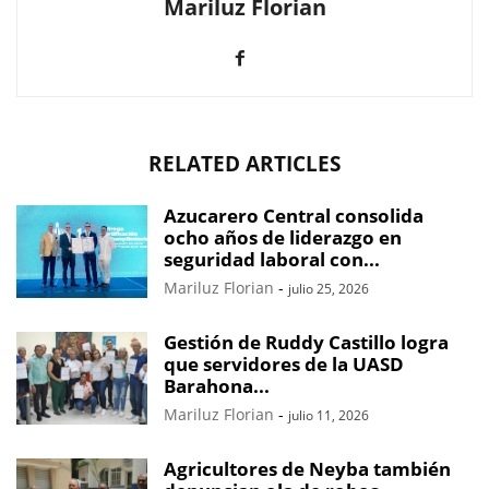
Mariluz Florian
RELATED ARTICLES
Azucarero Central consolida
ocho años de liderazgo en
seguridad laboral con...
Mariluz Florian
-
julio 25, 2026
Gestión de Ruddy Castillo logra
que servidores de la UASD
Barahona...
Mariluz Florian
-
julio 11, 2026
Agricultores de Neyba también