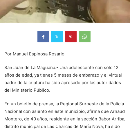
Por Manuel Espinosa Rosario
San Juan de La Maguana.- Una adolescente con solo 12
años de edad, ya tienes 5 meses de embarazo y el virtual
padre de la criatura ha sido apresado por las autoridades
del Ministerio Público.
En un boletín de prensa, la Regional Suroeste de la Policía
Nacional con asiento en este municipio, afirma que Arnaud
Montero, de 40 años, residente en la sección Babor Arriba,
distrito municipal de Las Charcas de María Nova, ha sido