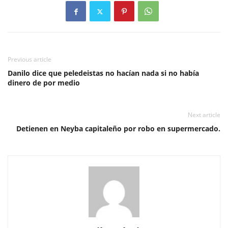
Previous article
Danilo dice que peledeistas no hacían nada si no había
dinero de por medio
Next article
Detienen en Neyba capitaleño por robo en supermercado.