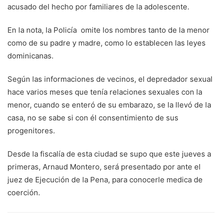
acusado del hecho por familiares de la adolescente.
En la nota, la Policía omite los nombres tanto de la menor
como de su padre y madre, como lo establecen las leyes
dominicanas.
Según las informaciones de vecinos, el depredador sexual
hace varios meses que tenía relaciones sexuales con la
menor, cuando se enteró de su embarazo, se la llevó de la
casa, no se sabe si con él consentimiento de sus
progenitores.
Desde la fiscalía de esta ciudad se supo que este jueves a
primeras, Arnaud Montero, será presentado por ante el
juez de Ejecución de la Pena, para conocerle medica de
coerción.