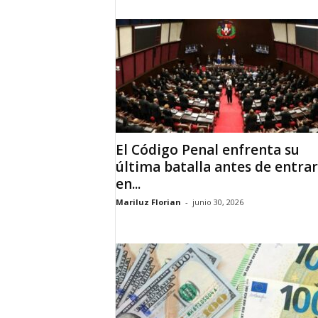
El Código Penal enfrenta su
última batalla antes de entrar
en...
Mariluz Florian
-
junio 30, 2026