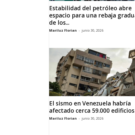
Estabilidad del petróleo abre
espacio para una rebaja gradu
de los...
Mariluz Florian
-
junio 30, 2026
El sismo en Venezuela habría
afectado cerca 59.000 edificios
Mariluz Florian
-
junio 30, 2026