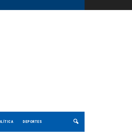
OLÍTICA
DEPORTES