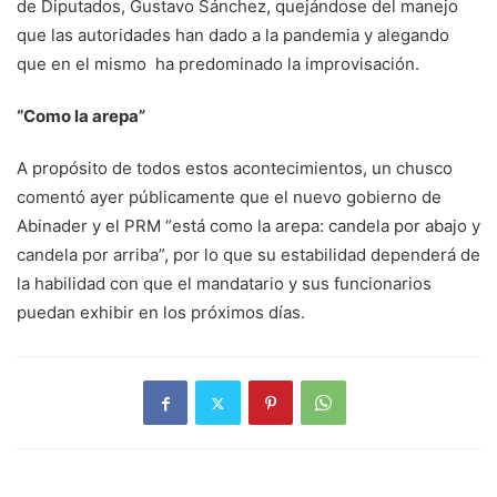
de Diputados, Gustavo Sánchez, quejándose del manejo
que las autoridades han dado a la pandemia y alegando
que en el mismo ha predominado la improvisación.
“Como la arepa”
A propósito de todos estos acontecimientos, un chusco
comentó ayer públicamente que el nuevo gobierno de
Abinader y el PRM “está como la arepa: candela por abajo y
candela por arriba”, por lo que su estabilidad dependerá de
la habilidad con que el mandatario y sus funcionarios
puedan exhibir en los próximos días.