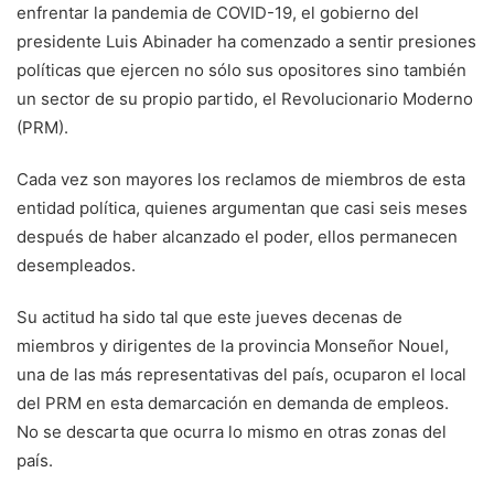
enfrentar la pandemia de COVID-19, el gobierno del
presidente Luis Abinader ha comenzado a sentir presiones
políticas que ejercen no sólo sus opositores sino también
un sector de su propio partido, el Revolucionario Moderno
(PRM).
Cada vez son mayores los reclamos de miembros de esta
entidad política, quienes argumentan que casi seis meses
después de haber alcanzado el poder, ellos permanecen
desempleados.
Su actitud ha sido tal que este jueves decenas de
miembros y dirigentes de la provincia Monseñor Nouel,
una de las más representativas del país, ocuparon el local
del PRM en esta demarcación en demanda de empleos.
No se descarta que ocurra lo mismo en otras zonas del
país.