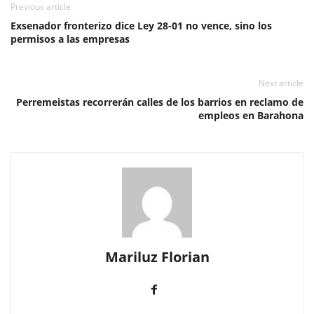
Previous article
Exsenador fronterizo dice Ley 28-01 no vence, sino los
permisos a las empresas
Next article
Perremeistas recorrerán calles de los barrios en reclamo de
empleos en Barahona
Mariluz Florian