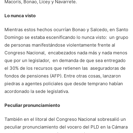
Macorís, Bonao, Licey y Navarrete.
Lo nunca visto
Mientras estos hechos ocurrían Bonao y Salcedo, en Santo
Domingo se estaba escenificando lo nunca visto: un grupo
de personas manifestándose violentamente frente al
Congreso Nacional, encabezados nada más y nada menos
que por un legislador, en demanda de que sea entregado
el 30% de los recursos que retienen las aseguradoras de
fondos de pensiones (AFP). Entre otras cosas, lanzaron
piedras a agentes policiales que desde temprano habían
acordonado la sede legislativa.
Peculiar pronunciamiento
También en el litoral del Congreso Nacional sobresalió un
peculiar pronunciamiento del vocero del PLD en la Cámara