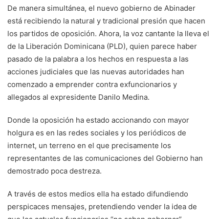
De manera simultánea, el nuevo gobierno de Abinader
está recibiendo la natural y tradicional presión que hacen
los partidos de oposición. Ahora, la voz cantante la lleva el
de la Liberación Dominicana (PLD), quien parece haber
pasado de la palabra a los hechos en respuesta a las
acciones judiciales que las nuevas autoridades han
comenzado a emprender contra exfuncionarios y
allegados al expresidente Danilo Medina.
Donde la oposición ha estado accionando con mayor
holgura es en las redes sociales y los periódicos de
internet, un terreno en el que precisamente los
representantes de las comunicaciones del Gobierno han
demostrado poca destreza.
A través de estos medios ella ha estado difundiendo
perspicaces mensajes, pretendiendo vender la idea de