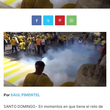
Por
SAUL PIMENTEL
SANTO DOMINGO.- En momentos en que tiene el reto de