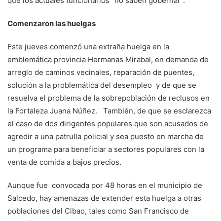
que los actuales funcionarios “no saben gobernar”.
Comenzaron las huelgas
Este jueves comenzó una extraña huelga en la
emblemática provincia Hermanas Mirabal, en demanda de
arreglo de caminos vecinales, reparación de puentes,
solución a la problemática del desempleo y de que se
resuelva el problema de la sobrepoblación de reclusos en
la Fortaleza Juana Núñez. También, de que se esclarezca
el caso de dos dirigentes populares que son acusados de
agredir a una patrulla policial y sea puesto en marcha de
un programa para beneficiar a sectores populares con la
venta de comida a bajos precios.
Aunque fue convocada por 48 horas en el municipio de
Salcedo, hay amenazas de extender esta huelga a otras
poblaciones del Cibao, tales como San Francisco de