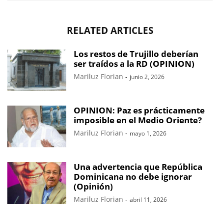
RELATED ARTICLES
Los restos de Trujillo deberían
ser traídos a la RD (OPINION)
Mariluz Florian
-
junio 2, 2026
OPINION: Paz es prácticamente
imposible en el Medio Oriente?
Mariluz Florian
-
mayo 1, 2026
Una advertencia que República
Dominicana no debe ignorar
(Opinión)
Mariluz Florian
-
abril 11, 2026