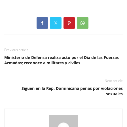
Previous article
Ministerio de Defensa realiza acto por el Día de las Fuerzas
Armadas; reconoce a militares y civiles
Next article
Siguen en la Rep. Dominicana penas por violaciones
sexuales