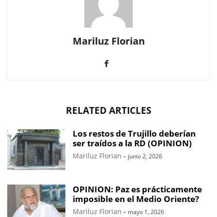
Mariluz Florian
RELATED ARTICLES
Los restos de Trujillo deberían
ser traídos a la RD (OPINION)
Mariluz Florian
-
junio 2, 2026
OPINION: Paz es prácticamente
imposible en el Medio Oriente?
Mariluz Florian
-
mayo 1, 2026