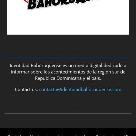
ABOUT US
Identidad Bahoruquense es un medio digital dedicado a
informar sobre los acontecimientos de la region sur de
Republica Dominicana y el pais.
Contact us:
contacto@identidadbahoruquense.com
FOLLOW US