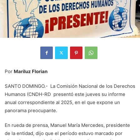
Por
Mariluz Florian
SANTO DOMINGO.- La Comisión Nacional de los Derechos
Humanos (CNDH-RD presentó este jueves su informe
anual correspondiente al 2025, en el que expone un
panorama preocupante.
En rueda de prensa, Manuel María Mercedes, presidente
de la entidad, dijo que el período estuvo marcado por