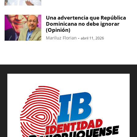
Una advertencia que República
Dominicana no debe ignorar
(Opinión)
Mariluz Florian
-
abril 11, 2026