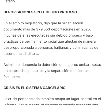
Estado.
DEPORTACIONES SIN EL DEBIDO PROCESO
En el ámbito migratorio, dijo que la organización
documentó más de 379,553 deportaciones en 2025,
muchas de ellas ejecutadas sin debido proceso y bajo
prácticas de perfilamiento racial que afectan de manera
desproporcionada a personas haitianas y dominicanas de
ascendencia haitiana.
Asimismo, denunció la detención de mujeres embarazadas
en centros hospitalarios y la separación de núcleos
familiares.
CRISIS EN EL SISTEMA CARCELARIO
La crisis penitenciaria también ocupa un lugar central en el
informe. Actualmente, el sistema carcelario presenta una