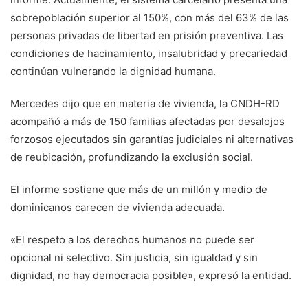
sobrepoblación superior al 150%, con más del 63% de las
personas privadas de libertad en prisión preventiva. Las
condiciones de hacinamiento, insalubridad y precariedad
continúan vulnerando la dignidad humana.
Mercedes dijo que en materia de vivienda, la CNDH-RD
acompañó a más de 150 familias afectadas por desalojos
forzosos ejecutados sin garantías judiciales ni alternativas
de reubicación, profundizando la exclusión social.
El informe sostiene que más de un millón y medio de
dominicanos carecen de vivienda adecuada.
«El respeto a los derechos humanos no puede ser
opcional ni selectivo. Sin justicia, sin igualdad y sin
dignidad, no hay democracia posible», expresó la entidad.