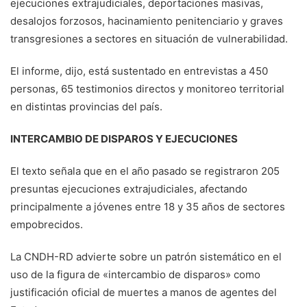
ejecuciones extrajudiciales, deportaciones masivas,
desalojos forzosos, hacinamiento penitenciario y graves
transgresiones a sectores en situación de vulnerabilidad.
El informe, dijo, está sustentado en entrevistas a 450
personas, 65 testimonios directos y monitoreo territorial
en distintas provincias del país.
INTERCAMBIO DE DISPAROS Y EJECUCIONES
El texto señala que en el año pasado se registraron 205
presuntas ejecuciones extrajudiciales, afectando
principalmente a jóvenes entre 18 y 35 años de sectores
empobrecidos.
La CNDH-RD advierte sobre un patrón sistemático en el
uso de la figura de «intercambio de disparos» como
justificación oficial de muertes a manos de agentes del