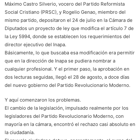
Máximo Castro Silverio, vocero del Partido Reformista
Social Cristiano (PRSC), y Rogelio Genao, miembro del
mismo partido, depositaron el 24 de julio en la Cámara de
Diputados un proyecto de ley que modifica el artículo 7 de
la Ley 5994, donde se establecen los requerimientos del
director ejecutivo del Inapa.
Básicamente, lo que buscaba esa modificación era permitir
que en la dirección de Inapa se pudiera nombrar a
cualquier profesional. Y el primer paso, la aprobación en
dos lecturas seguidas, llegó el 28 de agosto, a doce días
del nuevo gobierno del Partido Revolucionario Moderno.
Y aquí comenzaron los problemas.
El cambio de la legislación, impulsado realmente por los
legisladores del Partido Revolucionario Moderno, con
mayoría en la cámara, encontró el rechazo casi absoluto en
la ciudadanía.