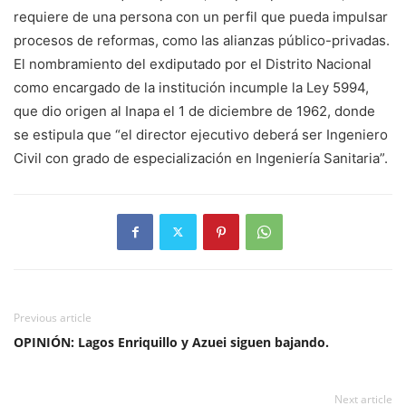
requiere de una persona con un perfil que pueda impulsar
procesos de reformas, como las alianzas público-privadas.
El nombramiento del exdiputado por el Distrito Nacional
como encargado de la institución incumple la Ley 5994,
que dio origen al Inapa el 1 de diciembre de 1962, donde
se estipula que “el director ejecutivo deberá ser Ingeniero
Civil con grado de especialización en Ingeniería Sanitaria”.
Previous article
OPINIÓN: Lagos Enriquillo y Azuei siguen bajando.
Next article