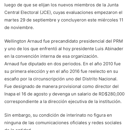
luego de que se elijan los nuevos miembros de la Junta
Central Electoral (JCE), cuyas evaluaciones empezaron el
martes 29 de septiembre y concluyeron este miércoles 11
de noviembre.
Wellington Arnaud fue precandidato presidencial del PRM
y uno de los que enfrentó al hoy presidente Luis Abinader
en la convención interna de esa organización.
Arnaud fue diputado en dos periodos. En el año 2010 fue
su primera elección y en el año 2016 fue reelecto en su
escaño por la circunscripción uno del Distrito Nacional.
Fue designado de manera provisional como director del
Inapa el 16 de agosto y devenga un salario de RD$280,000
correspondiente a la dirección ejecutiva de la institución.
Sin embargo, su condición de interinato no figura en
ninguna de las comunicaciones oficiales y redes sociales