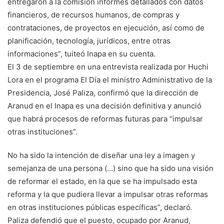
entregaron a la comisión informes detallados con datos
financieros, de recursos humanos, de compras y
contrataciones, de proyectos en ejecución, así como de
planificación, tecnología, jurídicos, entre otras
informaciones”, tuiteó Inapa en su cuenta.
El 3 de septiembre en una entrevista realizada por Huchi
Lora en el programa El Día el ministro Administrativo de la
Presidencia, José Paliza, confirmó que la dirección de
Aranud en el Inapa es una decisión definitiva y anunció
que habrá procesos de reformas futuras para “impulsar
otras instituciones”.
No ha sido la intención de diseñar una ley a imagen y
semejanza de una persona (…) sino que ha sido una visión
de reformar el estado, en la que se ha impulsado esta
reforma y la que pudiera llevar a impulsar otras reformas
en otras instituciones públicas específicas”, declaró.
Paliza defendió que el puesto, ocupado por Aranud,