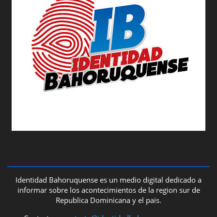
ABOUT US
Identidad Bahoruquense es un medio digital dedicado a
informar sobre los acontecimientos de la region sur de
Republica Dominicana y el pais.