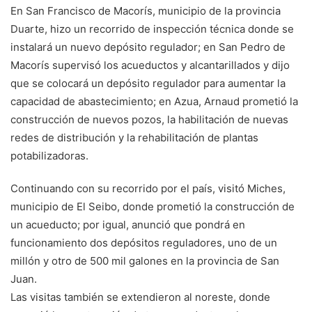
En San Francisco de Macorís, municipio de la provincia
Duarte, hizo un recorrido de inspección técnica donde se
instalará un nuevo depósito regulador; en San Pedro de
Macorís supervisó los acueductos y alcantarillados y dijo
que se colocará un depósito regulador para aumentar la
capacidad de abastecimiento; en Azua, Arnaud prometió la
construcción de nuevos pozos, la habilitación de nuevas
redes de distribución y la rehabilitación de plantas
potabilizadoras.
Continuando con su recorrido por el país, visitó Miches,
municipio de El Seibo, donde prometió la construcción de
un acueducto; por igual, anunció que pondrá en
funcionamiento dos depósitos reguladores, uno de un
millón y otro de 500 mil galones en la provincia de San
Juan.
Las visitas también se extendieron al noreste, donde