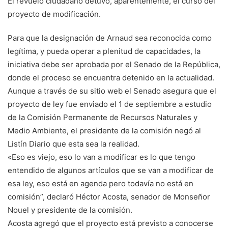
El revuelo ciudadano detuvo, aparentemente, el curso del
proyecto de modificación.
Para que la designación de Arnaud sea reconocida como
legítima, y pueda operar a plenitud de capacidades, la
iniciativa debe ser aprobada por el Senado de la República,
donde el proceso se encuentra detenido en la actualidad.
Aunque a través de su sitio web el Senado asegura que el
proyecto de ley fue enviado el 1 de septiembre a estudio
de la Comisión Permanente de Recursos Naturales y
Medio Ambiente, el presidente de la comisión negó al
Listín Diario que esta sea la realidad.
«Eso es viejo, eso lo van a modificar es lo que tengo
entendido de algunos artículos que se van a modificar de
esa ley, eso está en agenda pero todavía no está en
comisión”, declaró Héctor Acosta, senador de Monseñor
Nouel y presidente de la comisión.
Acosta agregó que el proyecto está previsto a conocerse