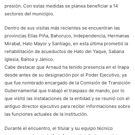
presión. Con estas medidas se planea beneficiar a 14
sectores del municipio.
Dentro de sus visitas más recientes se encuentran las
provincias Elías Piña, Bahoruco, Independencia, Hermanas
Mirabal, Hato Mayor y Santiago, en esta última prometió la
rehabilitación de acueductos de Hato del Yaque, Sabana
Iglesia, Baitoa y Jánico.
Cabe destacar que Arnaud ha tenido presencia en el Inapa
desde antes de su designación por el Poder Ejecutivo, ya
que fue nombrado encargado de la Comisión de Transición
Gubernamental que trabajó el traspaso de mando, por lo
que visitó las instalaciones de la entidad y se reunió con el
antiguo director ejecutivo para recibir informaciones sobre
las funciones actuales de la institución.
Durante el encuentro, el titular y su equipo técnico