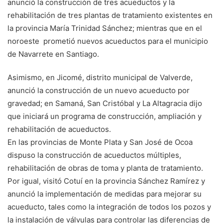
anunció la construcción de tres acueductos y la
rehabilitación de tres plantas de tratamiento existentes en
la provincia María Trinidad Sánchez; mientras que en el
noroeste prometió nuevos acueductos para el municipio
de Navarrete en Santiago.
Asimismo, en Jicomé, distrito municipal de Valverde,
anunció la construcción de un nuevo acueducto por
gravedad; en Samaná, San Cristóbal y La Altagracia dijo
que iniciará un programa de construcción, ampliación y
rehabilitación de acueductos.
En las provincias de Monte Plata y San José de Ocoa
dispuso la construcción de acueductos múltiples,
rehabilitación de obras de toma y planta de tratamiento.
Por igual, visitó Cotuí en la provincia Sánchez Ramírez y
anunció la implementación de medidas para mejorar su
acueducto, tales como la integración de todos los pozos y
la instalación de válvulas para controlar las diferencias de