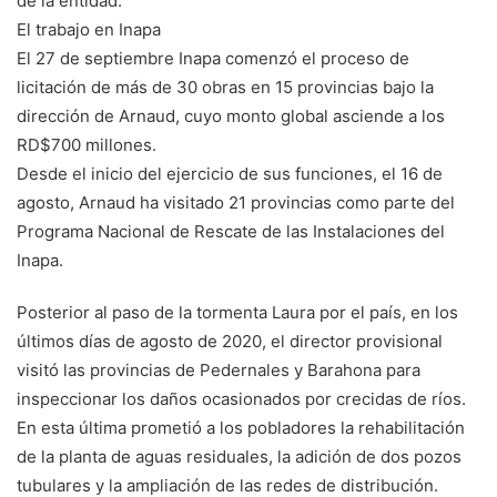
de la entidad.
El trabajo en Inapa
El 27 de septiembre Inapa comenzó el proceso de
licitación de más de 30 obras en 15 provincias bajo la
dirección de Arnaud, cuyo monto global asciende a los
RD$700 millones.
Desde el inicio del ejercicio de sus funciones, el 16 de
agosto, Arnaud ha visitado 21 provincias como parte del
Programa Nacional de Rescate de las Instalaciones del
Inapa.
Posterior al paso de la tormenta Laura por el país, en los
últimos días de agosto de 2020, el director provisional
visitó las provincias de Pedernales y Barahona para
inspeccionar los daños ocasionados por crecidas de ríos.
En esta última prometió a los pobladores la rehabilitación
de la planta de aguas residuales, la adición de dos pozos
tubulares y la ampliación de las redes de distribución.