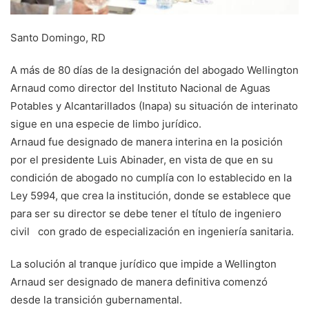
Santo Domingo, RD
A más de 80 días de la designación del abogado Wellington
Arnaud como director del Instituto Nacional de Aguas
Potables y Alcantarillados (Inapa) su situación de interinato
sigue en una especie de limbo jurídico.
Arnaud fue designado de manera interina en la posición
por el presidente Luis Abinader, en vista de que en su
condición de abogado no cumplía con lo establecido en la
Ley 5994, que crea la institución, donde se establece que
para ser su director se debe tener el título de ingeniero
civil con grado de especialización en ingeniería sanitaria.
La solución al tranque jurídico que impide a Wellington
Arnaud ser designado de manera definitiva comenzó
desde la transición gubernamental.