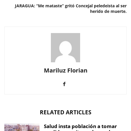
JARAGUA: “Me mataste” gritó Concejal peledeista al ser
herido de muerte.
Mariluz Florian
RELATED ARTICLES
Salud insta población a tomar