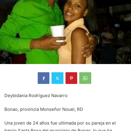
Deybidania Rodríguez Navarro
Bonao, provincia Monseñor Nouel, RD
Una joven de 24 años fue ultimada por su pareja en el
barrio Santa Rosa del municipio de Bonao, lo que ha