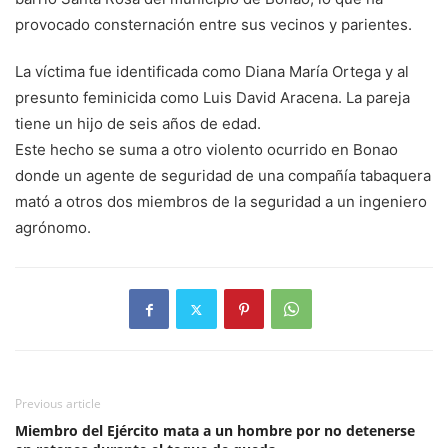
provocado consternación entre sus vecinos y parientes.
La víctima fue identificada como Diana María Ortega y al
presunto feminicida como Luis David Aracena. La pareja
tiene un hijo de seis años de edad.
Este hecho se suma a otro violento ocurrido en Bonao
donde un agente de seguridad de una compañía tabaquera
mató a otros dos miembros de la seguridad a un ingeniero
agrónomo.
Previous article
Miembro del Ejército mata a un hombre por no detenerse