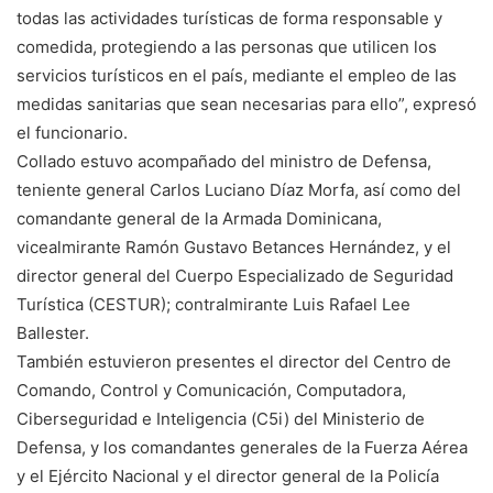
todas las actividades turísticas de forma responsable y
comedida, protegiendo a las personas que utilicen los
servicios turísticos en el país, mediante el empleo de las
medidas sanitarias que sean necesarias para ello”, expresó
el funcionario.
Collado estuvo acompañado del ministro de Defensa,
teniente general Carlos Luciano Díaz Morfa, así como del
comandante general de la Armada Dominicana,
vicealmirante Ramón Gustavo Betances Hernández, y el
director general del Cuerpo Especializado de Seguridad
Turística (CESTUR); contralmirante Luis Rafael Lee
Ballester.
También estuvieron presentes el director del Centro de
Comando, Control y Comunicación, Computadora,
Ciberseguridad e Inteligencia (C5i) del Ministerio de
Defensa, y los comandantes generales de la Fuerza Aérea
y el Ejército Nacional y el director general de la Policía