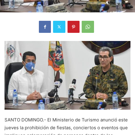
SANTO DOMINGO.- El Ministerio de Turismo anunció este
jueves la prohibición de fiestas, conciertos o eventos que