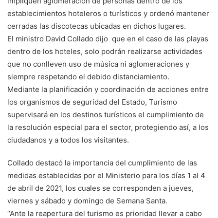
impliquen aglomeración de personas dentro de los
establecimientos hoteleros o turísticos y ordenó mantener
cerradas las discotecas ubicadas en dichos lugares.
El ministro David Collado dijo que en el caso de las playas
dentro de los hoteles, solo podrán realizarse actividades
que no conlleven uso de música ni aglomeraciones y
siempre respetando el debido distanciamiento.
Mediante la planificación y coordinación de acciones entre
los organismos de seguridad del Estado, Turismo
supervisará en los destinos turísticos el cumplimiento de
la resolución especial para el sector, protegiendo así, a los
ciudadanos y a todos los visitantes.
Collado destacó la importancia del cumplimiento de las
medidas establecidas por el Ministerio para los días 1 al 4
de abril de 2021, los cuales se corresponden a jueves,
viernes y sábado y domingo de Semana Santa.
“Ante la reapertura del turismo es prioridad llevar a cabo