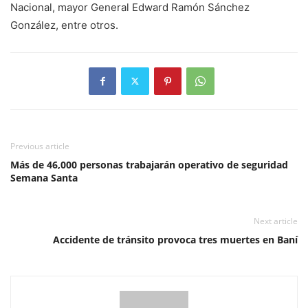
Nacional, mayor General Edward Ramón Sánchez
González, entre otros.
Previous article
Más de 46,000 personas trabajarán operativo de seguridad
Semana Santa
Next article
Accidente de tránsito provoca tres muertes en Baní