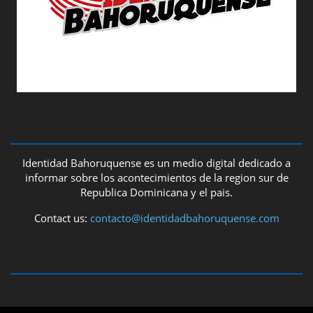
ABOUT US
Identidad Bahoruquense es un medio digital dedicado a
informar sobre los acontecimientos de la region sur de
Republica Dominicana y el pais.
Contact us:
contacto@identidadbahoruquense.com
FOLLOW US