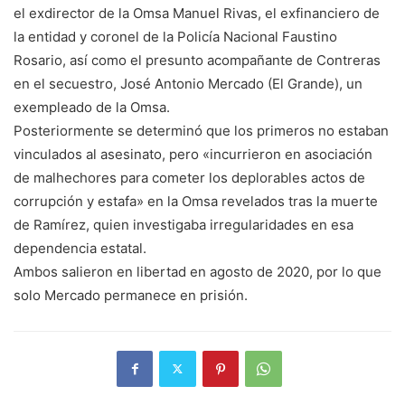
el exdirector de la Omsa Manuel Rivas, el exfinanciero de
la entidad y coronel de la Policía Nacional Faustino
Rosario, así como el presunto acompañante de Contreras
en el secuestro, José Antonio Mercado (El Grande), un
exempleado de la Omsa.
Posteriormente se determinó que los primeros no estaban
vinculados al asesinato, pero «incurrieron en asociación
de malhechores para cometer los deplorables actos de
corrupción y estafa» en la Omsa revelados tras la muerte
de Ramírez, quien investigaba irregularidades en esa
dependencia estatal.
Ambos salieron en libertad en agosto de 2020, por lo que
solo Mercado permanece en prisión.