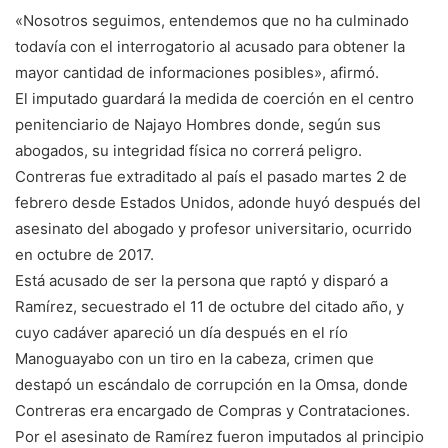
«Nosotros seguimos, entendemos que no ha culminado
todavía con el interrogatorio al acusado para obtener la
mayor cantidad de informaciones posibles», afirmó.
El imputado guardará la medida de coerción en el centro
penitenciario de Najayo Hombres donde, según sus
abogados, su integridad física no correrá peligro.
Contreras fue extraditado al país el pasado martes 2 de
febrero desde Estados Unidos, adonde huyó después del
asesinato del abogado y profesor universitario, ocurrido
en octubre de 2017.
Está acusado de ser la persona que raptó y disparó a
Ramírez, secuestrado el 11 de octubre del citado año, y
cuyo cadáver apareció un día después en el río
Manoguayabo con un tiro en la cabeza, crimen que
destapó un escándalo de corrupción en la Omsa, donde
Contreras era encargado de Compras y Contrataciones.
Por el asesinato de Ramírez fueron imputados al principio