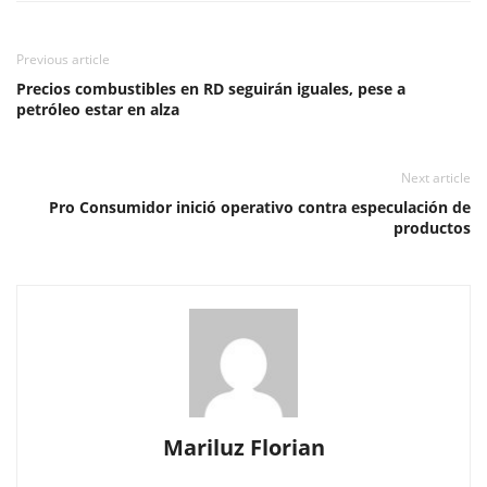
Previous article
Precios combustibles en RD seguirán iguales, pese a
petróleo estar en alza
Next article
Pro Consumidor inició operativo contra especulación de
productos
Mariluz Florian