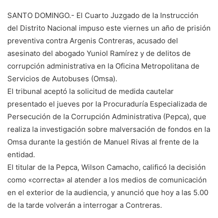
SANTO DOMINGO.- El Cuarto Juzgado de la Instrucción
del Distrito Nacional impuso este viernes un año de prisión
preventiva contra Argenis Contreras, acusado del
asesinato del abogado Yuniol Ramírez y de delitos de
corrupción administrativa en la Oficina Metropolitana de
Servicios de Autobuses (Omsa).
El tribunal aceptó la solicitud de medida cautelar
presentado el jueves por la Procuraduría Especializada de
Persecución de la Corrupción Administrativa (Pepca), que
realiza la investigación sobre malversación de fondos en la
Omsa durante la gestión de Manuel Rivas al frente de la
entidad.
El titular de la Pepca, Wilson Camacho, calificó la decisión
como «correcta» al atender a los medios de comunicación
en el exterior de la audiencia, y anunció que hoy a las 5.00
de la tarde volverán a interrogar a Contreras.