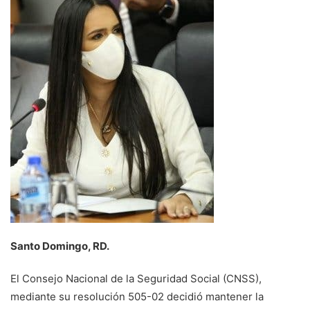
Santo Domingo, RD.
El Consejo Nacional de la Seguridad Social (CNSS),
mediante su resolución 505-02 decidió mantener la