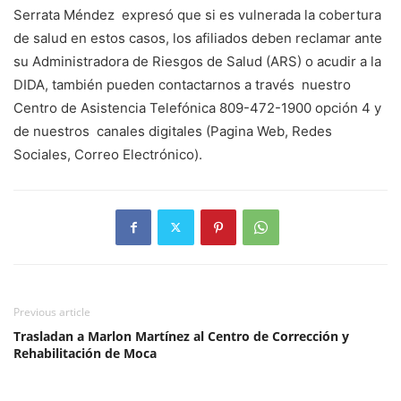
Serrata Méndez expresó que si es vulnerada la cobertura
de salud en estos casos, los afiliados deben reclamar ante
su Administradora de Riesgos de Salud (ARS) o acudir a la
DIDA, también pueden contactarnos a través nuestro
Centro de Asistencia Telefónica 809-472-1900 opción 4 y
de nuestros canales digitales (Pagina Web, Redes
Sociales, Correo Electrónico).
Previous article
Trasladan a Marlon Martínez al Centro de Corrección y
Rehabilitación de Moca