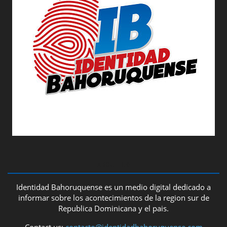
ABOUT US
Identidad Bahoruquense es un medio digital dedicado a
informar sobre los acontecimientos de la region sur de
Republica Dominicana y el pais.
Contact us:
contacto@identidadbahoruquense.com