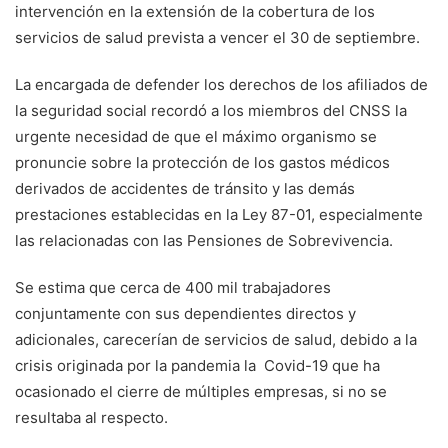
intervención en la extensión de la cobertura de los
servicios de salud prevista a vencer el 30 de septiembre.
La encargada de defender los derechos de los afiliados de
la seguridad social recordó a los miembros del CNSS la
urgente necesidad de que el máximo organismo se
pronuncie sobre la protección de los gastos médicos
derivados de accidentes de tránsito y las demás
prestaciones establecidas en la Ley 87-01, especialmente
las relacionadas con las Pensiones de Sobrevivencia.
Se estima que cerca de 400 mil trabajadores
conjuntamente con sus dependientes directos y
adicionales, carecerían de servicios de salud, debido a la
crisis originada por la pandemia la Covid-19 que ha
ocasionado el cierre de múltiples empresas, si no se
resultaba al respecto.