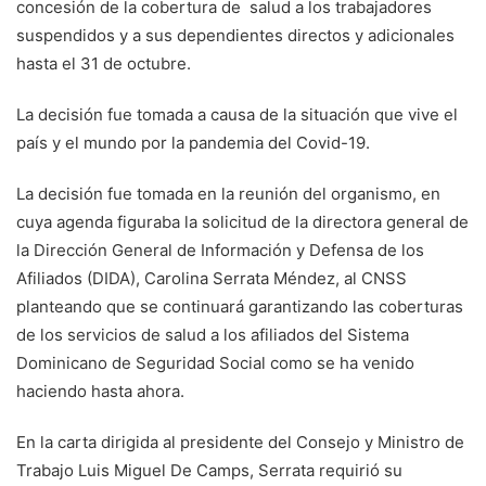
concesión de la cobertura de salud a los trabajadores
suspendidos y a sus dependientes directos y adicionales
hasta el 31 de octubre.
La decisión fue tomada a causa de la situación que vive el
país y el mundo por la pandemia del Covid-19.
La decisión fue tomada en la reunión del organismo, en
cuya agenda figuraba la solicitud de la directora general de
la Dirección General de Información y Defensa de los
Afiliados (DIDA), Carolina Serrata Méndez, al CNSS
planteando que se continuará garantizando las coberturas
de los servicios de salud a los afiliados del Sistema
Dominicano de Seguridad Social como se ha venido
haciendo hasta ahora.
En la carta dirigida al presidente del Consejo y Ministro de
Trabajo Luis Miguel De Camps, Serrata requirió su