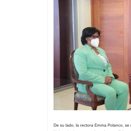
De su lado, la rectora Emma Polanco, se 