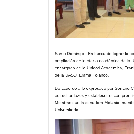
Santo Domingo.- En busca de lograr la con
ampliación de la oferta académica de la
encargado de la Unidad Académica, Frankl
de la UASD, Emma Polanco.
De acuerdo a lo expresado por Soriano Cast
estrechar lazos y establecer el compromis
Mientras que la senadora Melania, manifes
Universitaria.