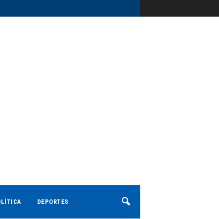
LÍTICA
DEPORTES