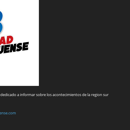
dedicado a informar sobre los acontecimientos de la region sur
ense.com