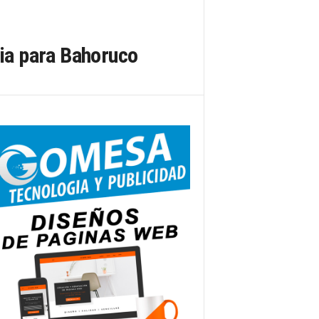
ria para Bahoruco