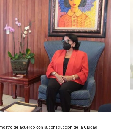
mostró de acuerdo con la construcción de la Ciudad