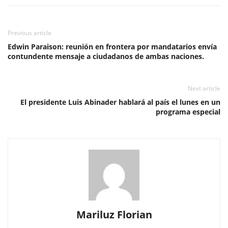
Previous article
Edwin Paraison: reunión en frontera por mandatarios envía
contundente mensaje a ciudadanos de ambas naciones.
Next article
El presidente Luis Abinader hablará al país el lunes en un
programa especial
Mariluz Florian