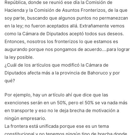
República, donde se reunió ese día la Comisión de
Hacienda y la Comisión de Asuntos Fronterizos, de la que
soy parte, buscando que algunos puntos no permanezcan
en la ley; no fueron aceptados allá. Extrañamente vemos
como la Cámara de Diputados aceptó todos sus deseos.
Entonces, nosotros los fronterizos lo que estamos es
augurando porque nos pongamos de acuerdo….para lograr
la ley posible.
¿Cuál de los artículos que modificó la Cámara de
Diputados afecta más a la provincia de Bahoruco y por
qué?
Por ejemplo, hay un artículo ahí que dice que las
exenciones serán en un 50%, pero el 50% se va nada más
en transporte y eso no le deja brecha de motivación a
ningún empresario.
La frontera está unificada porque ese es un tema
constitucional y no tenemos ningún tipo de brecha donde