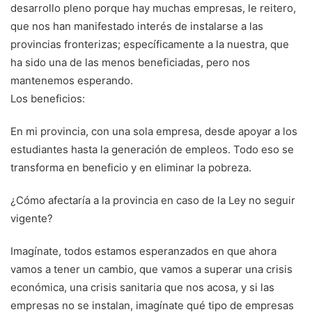
desarrollo pleno porque hay muchas empresas, le reitero,
que nos han manifestado interés de instalarse a las
provincias fronterizas; específicamente a la nuestra, que
ha sido una de las menos beneficiadas, pero nos
mantenemos esperando.
Los beneficios:
En mi provincia, con una sola empresa, desde apoyar a los
estudiantes hasta la generación de empleos. Todo eso se
transforma en beneficio y en eliminar la pobreza.
¿Cómo afectaría a la provincia en caso de la Ley no seguir
vigente?
Imagínate, todos estamos esperanzados en que ahora
vamos a tener un cambio, que vamos a superar una crisis
económica, una crisis sanitaria que nos acosa, y si las
empresas no se instalan, imagínate qué tipo de empresas