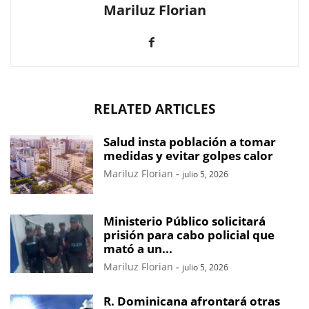
Mariluz Florian
RELATED ARTICLES
Salud insta población a tomar
medidas y evitar golpes calor
Mariluz Florian
-
julio 5, 2026
Ministerio Público solicitará
prisión para cabo policial que
mató a un...
Mariluz Florian
-
julio 5, 2026
R. Dominicana afrontará otras