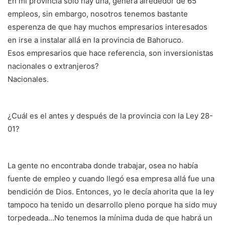
En mi provincia solo hay una, genera alrededor de 65
empleos, sin embargo, nosotros tenemos bastante
esperenza de que hay muchos empresarios interesados
en irse a instalar allá en la provincia de Bahoruco.
Esos empresarios que hace referencia, son inversionistas
nacionales o extranjeros?
Nacionales.
¿Cuál es el antes y después de la provincia con la Ley 28-
01?
La gente no encontraba donde trabajar, osea no había
fuente de empleo y cuando llegó esa empresa allá fue una
bendición de Dios. Entonces, yo le decía ahorita que la ley
tampoco ha tenido un desarrollo pleno porque ha sido muy
torpedeada…No tenemos la mínima duda de que habrá un