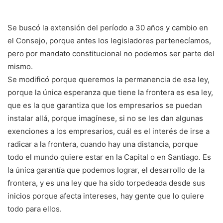
Se buscó la extensión del período a 30 años y cambio en
el Consejo, porque antes los legisladores pertenecíamos,
pero por mandato constitucional no podemos ser parte del
mismo.
Se modificó porque queremos la permanencia de esa ley,
porque la única esperanza que tiene la frontera es esa ley,
que es la que garantiza que los empresarios se puedan
instalar allá, porque imagínese, si no se les dan algunas
exenciones a los empresarios, cuál es el interés de irse a
radicar a la frontera, cuando hay una distancia, porque
todo el mundo quiere estar en la Capital o en Santiago. Es
la única garantía que podemos lograr, el desarrollo de la
frontera, y es una ley que ha sido torpedeada desde sus
inicios porque afecta intereses, hay gente que lo quiere
todo para ellos.