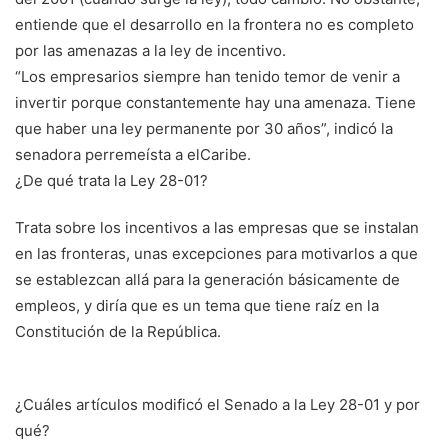
entiende que el desarrollo en la frontera no es completo
por las amenazas a la ley de incentivo.
“Los empresarios siempre han tenido temor de venir a
invertir porque constantemente hay una amenaza. Tiene
que haber una ley permanente por 30 años”, indicó la
senadora perremeísta a elCaribe.
¿De qué trata la Ley 28-01?
Trata sobre los incentivos a las empresas que se instalan
en las fronteras, unas excepciones para motivarlos a que
se establezcan allá para la generación básicamente de
empleos, y diría que es un tema que tiene raíz en la
Constitución de la República.
¿Cuáles artículos modificó el Senado a la Ley 28-01 y por
qué?