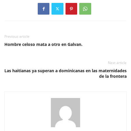
Previous article
Hombre celoso mata a otro en Galvan.
Next article
Las haitianas ya superan a dominicanas en las maternidades
de la frontera