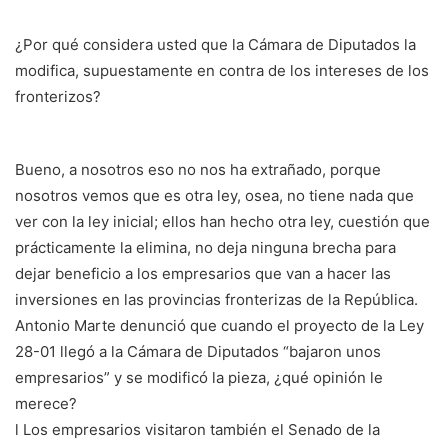
¿Por qué considera usted que la Cámara de Diputados la
modifica, supuestamente en contra de los intereses de los
fronterizos?
Bueno, a nosotros eso no nos ha extrañado, porque
nosotros vemos que es otra ley, osea, no tiene nada que
ver con la ley inicial; ellos han hecho otra ley, cuestión que
prácticamente la elimina, no deja ninguna brecha para
dejar beneficio a los empresarios que van a hacer las
inversiones en las provincias fronterizas de la República.
Antonio Marte denunció que cuando el proyecto de la Ley
28-01 llegó a la Cámara de Diputados “bajaron unos
empresarios” y se modificó la pieza, ¿qué opinión le
merece?
l Los empresarios visitaron también el Senado de la