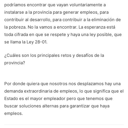
podríamos encontrar que vayan voluntariamente a
instalarse a la provincia para generar empleos, para
contribuir al desarrollo, para contribuir a la eliminación de
la pobreza. No la vamos a encontrar. La esperanza está
toda cifrada en que se respete y haya una ley posible, que
se llama la Ley 28-01.
¿Cuáles son los principales retos y desafíos de la
provincia?
Por donde quiera que nosotros nos desplazamos hay una
demanda extraordinaria de empleos, lo que significa que el
Estado es el mayor empleador pero que tenemos que
buscar soluciones alternas para garantizar que haya
empleos.