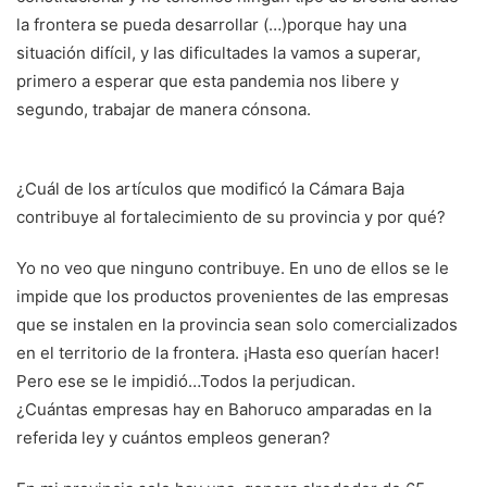
la frontera se pueda desarrollar (…)porque hay una
situación difícil, y las dificultades la vamos a superar,
primero a esperar que esta pandemia nos libere y
segundo, trabajar de manera cónsona.
¿Cuál de los artículos que modificó la Cámara Baja
contribuye al fortalecimiento de su provincia y por qué?
Yo no veo que ninguno contribuye. En uno de ellos se le
impide que los productos provenientes de las empresas
que se instalen en la provincia sean solo comercializados
en el territorio de la frontera. ¡Hasta eso querían hacer!
Pero ese se le impidió…Todos la perjudican.
¿Cuántas empresas hay en Bahoruco amparadas en la
referida ley y cuántos empleos generan?