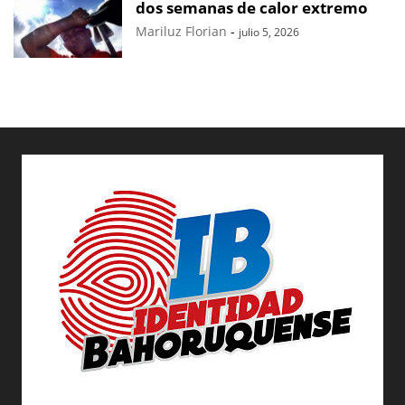
dos semanas de calor extremo
Mariluz Florian
-
julio 5, 2026