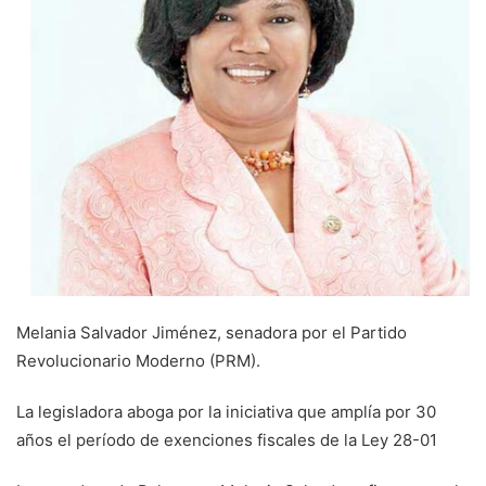
Melania Salvador Jiménez, senadora por el Partido
Revolucionario Moderno (PRM).
La legisladora aboga por la iniciativa que amplía por 30
años el período de exenciones fiscales de la Ley 28-01