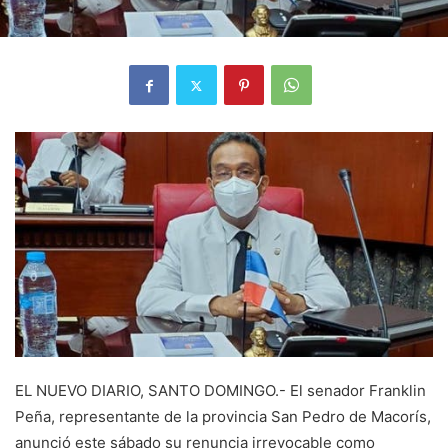
EL NUEVO DIARIO, SANTO DOMINGO.- El senador Franklin
Peña, representante de la provincia San Pedro de Macorís,
anunció este sábado su renuncia irrevocable como