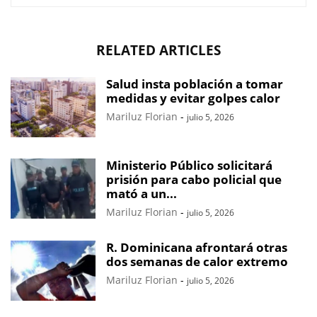
RELATED ARTICLES
Salud insta población a tomar
medidas y evitar golpes calor
Mariluz Florian
-
julio 5, 2026
Ministerio Público solicitará
prisión para cabo policial que
mató a un...
Mariluz Florian
-
julio 5, 2026
R. Dominicana afrontará otras
dos semanas de calor extremo
Mariluz Florian
-
julio 5, 2026