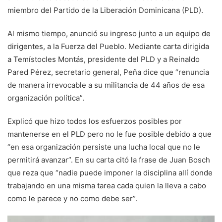
miembro del Partido de la Liberación Dominicana (PLD).
Al mismo tiempo, anunció su ingreso junto a un equipo de
dirigentes, a la Fuerza del Pueblo. Mediante carta dirigida
a Temístocles Montás, presidente del PLD y a Reinaldo
Pared Pérez, secretario general, Peña dice que “renuncia
de manera irrevocable a su militancia de 44 años de esa
organización política”.
Explicó que hizo todos los esfuerzos posibles por
mantenerse en el PLD pero no le fue posible debido a que
“en esa organización persiste una lucha local que no le
permitirá avanzar”. En su carta citó la frase de Juan Bosch
que reza que “nadie puede imponer la disciplina allí donde
trabajando en una misma tarea cada quien la lleva a cabo
como le parece y no como debe ser”.