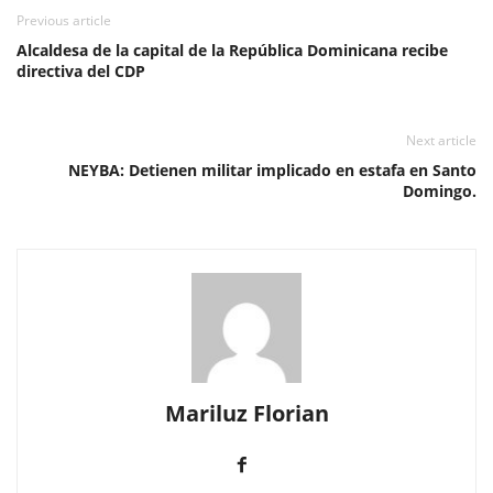
Previous article
Alcaldesa de la capital de la República Dominicana recibe
directiva del CDP
Next article
NEYBA: Detienen militar implicado en estafa en Santo
Domingo.
Mariluz Florian