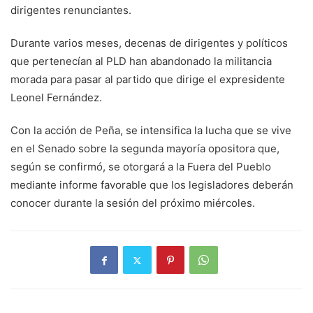
dirigentes renunciantes.
Durante varios meses, decenas de dirigentes y políticos
que pertenecían al PLD han abandonado la militancia
morada para pasar al partido que dirige el expresidente
Leonel Fernández.
Con la acción de Peña, se intensifica la lucha que se vive
en el Senado sobre la segunda mayoría opositora que,
según se confirmó, se otorgará a la Fuera del Pueblo
mediante informe favorable que los legisladores deberán
conocer durante la sesión del próximo miércoles.