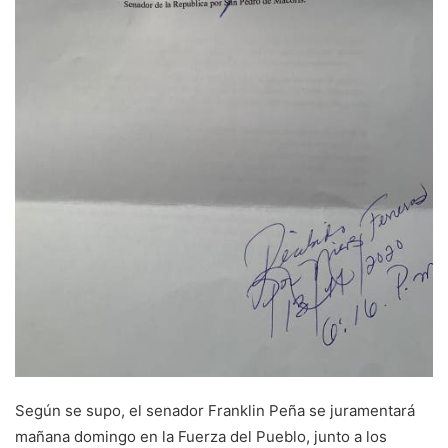
Según se supo, el senador Franklin Peña se juramentará
mañana domingo en la Fuerza del Pueblo, junto a los