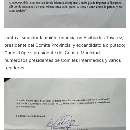
Junto al senador también renunciaron Alcibiades Tavarez,
presidente del Comité Provincial y excandidato a diputado;
Carlos López, presidente del Comité Municipal;
numerosos presidentes de Comités Intermedios y varios
regidores.