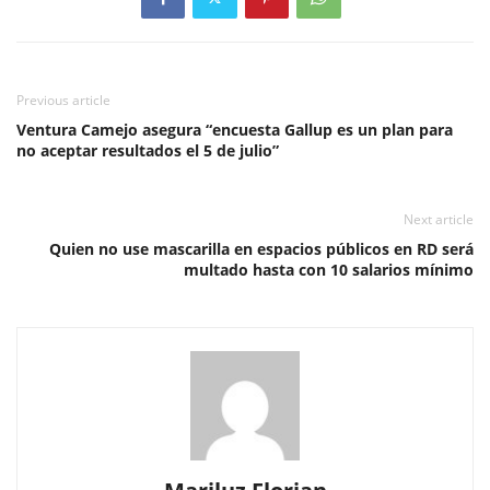
Previous article
Ventura Camejo asegura “encuesta Gallup es un plan para
no aceptar resultados el 5 de julio”
Next article
Quien no use mascarilla en espacios públicos en RD será
multado hasta con 10 salarios mínimo