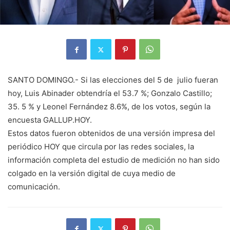
SANTO DOMINGO.- Si las elecciones del 5 de julio fueran
hoy, Luis Abinader obtendría el 53.7 %; Gonzalo Castillo;
35. 5 % y Leonel Fernández 8.6%, de los votos, según la
encuesta GALLUP.HOY.
Estos datos fueron obtenidos de una versión impresa del
periódico HOY que circula por las redes sociales, la
información completa del estudio de medición no han sido
colgado en la versión digital de cuya medio de
comunicación.