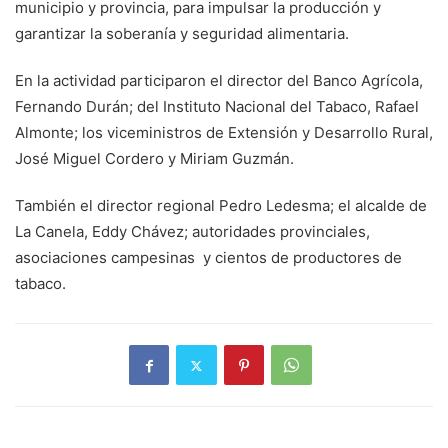
municipio y provincia, para impulsar la producción y
garantizar la soberanía y seguridad alimentaria.
En la actividad participaron el director del Banco Agrícola,
Fernando Durán; del Instituto Nacional del Tabaco, Rafael
Almonte; los viceministros de Extensión y Desarrollo Rural,
José Miguel Cordero y Miriam Guzmán.
También el director regional Pedro Ledesma; el alcalde de
La Canela, Eddy Chávez; autoridades provinciales,
asociaciones campesinas y cientos de productores de
tabaco.