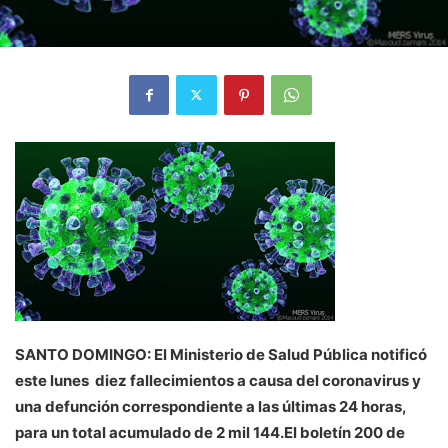
SANTO DOMINGO: El Ministerio de Salud Pública notificó
este lunes diez fallecimientos a causa del coronavirus y
una defunción correspondiente a las últimas 24 horas,
para un total acumulado de 2 mil 144.El boletín 200 de