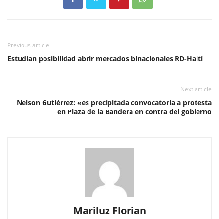
Previous article
Estudian posibilidad abrir mercados binacionales RD-Haití
Next article
Nelson Gutiérrez: «es precipitada convocatoria a protesta
en Plaza de la Bandera en contra del gobierno
Mariluz Florian