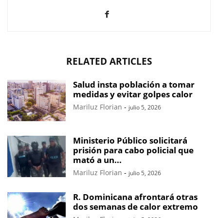
RELATED ARTICLES
Salud insta población a tomar
medidas y evitar golpes calor
Mariluz Florian
-
julio 5, 2026
Ministerio Público solicitará
prisión para cabo policial que
mató a un...
Mariluz Florian
-
julio 5, 2026
R. Dominicana afrontará otras
dos semanas de calor extremo