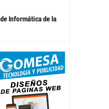
de Informática de la