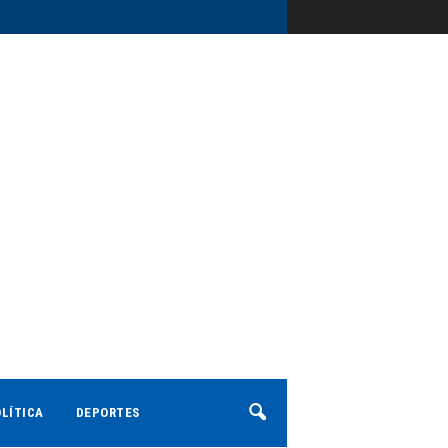
LÍTICA
DEPORTES