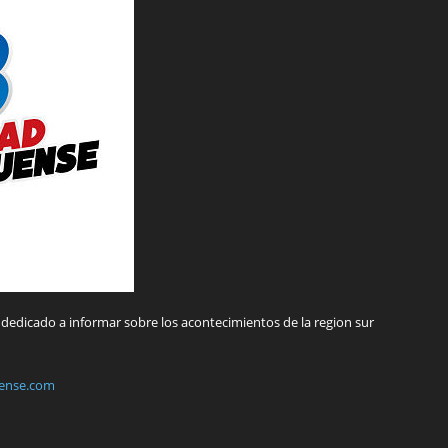
dedicado a informar sobre los acontecimientos de la region sur
ense.com