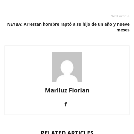
Next article
NEYBA: Arrestan hombre raptó a su hijo de un año y nueve
meses
Mariluz Florian
RELATED ARTICLES