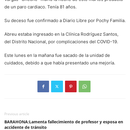
de un paro cardiaco. Tenía 81 años.
Su deceso fue confirmado a Diario Libre por Pochy Familia.
Abreu estaba ingresado en la Clínica Rodríguez Santos,
del Distrito Nacional, por complicaciones del COVID-19.
Este lunes en la mañana fue sacado de la unidad de
cuidados, debido a que había presentado una mejoría.
Previous article
BARAHONA:Lamenta fallecimiento de profesor y esposa en
accidente de tránsito