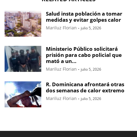
Salud insta población a tomar
medidas y evitar golpes calor
Mariluz Florian
-
julio 5, 2026
Ministerio Público solicitará
prisión para cabo policial que
mató a un...
Mariluz Florian
-
julio 5, 2026
R. Dominicana afrontará otras
dos semanas de calor extremo
Mariluz Florian
-
julio 5, 2026