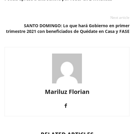
Next article
SANTO DOMINGO: Lo que hará Gobierno en primer
trimestre 2021 con beneficiados de Quédate en Casa y FASE
Mariluz Florian