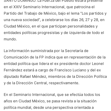
SANTO DOMINGO: La Fuerza del Pueblo estará presente
en el XXIV Seminario Internacional, que patrocina el
Partido del Trabajo de México, bajo el lema “Los partidos y
una nueva sociedad”, a celebrarse los días 26, 27 y 28, en
Ciudad México, en el que participan personalidades y
entidades políticas progresistas y de izquierda de todo el
mundo.
La información suministrada por la Secretaría de
Comunicación de la FP indica que en representación de la
entidad política que lidera el ex presidente doctor Leonel
Fernández estará a cargo de Francisco Luciano y del ex
diputado Rafael Méndez, miembros de la Dirección Política
y de la Dirección Central, respectivamente.
En el Seminario Internacional, que se efectúa todos los
años en Ciudad México, se pasa revista a la situación
política mundial, desde una perspectiva orientada a