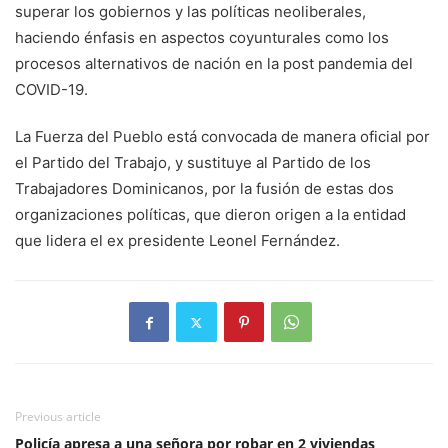
superar los gobiernos y las políticas neoliberales,
haciendo énfasis en aspectos coyunturales como los
procesos alternativos de nación en la post pandemia del
COVID-19.
La Fuerza del Pueblo está convocada de manera oficial por
el Partido del Trabajo, y sustituye al Partido de los
Trabajadores Dominicanos, por la fusión de estas dos
organizaciones políticas, que dieron origen a la entidad
que lidera el ex presidente Leonel Fernández.
Previous article
Policía apresa a una señora por robar en 2 viviendas