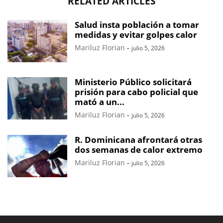
RELATED ARTICLES
Salud insta población a tomar
medidas y evitar golpes calor
Mariluz Florian
-
julio 5, 2026
Ministerio Público solicitará
prisión para cabo policial que
mató a un...
Mariluz Florian
-
julio 5, 2026
R. Dominicana afrontará otras
dos semanas de calor extremo
Mariluz Florian
-
julio 5, 2026