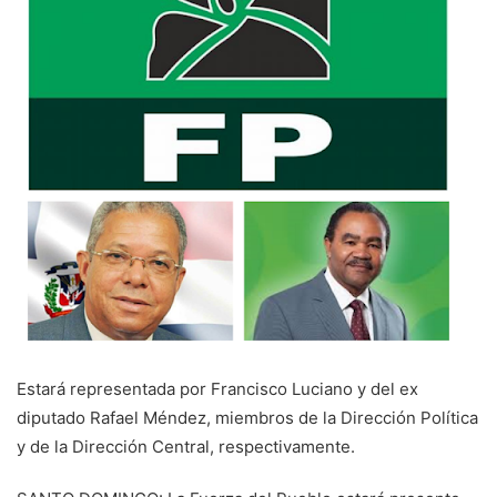
Estará representada por Francisco Luciano y del ex
diputado Rafael Méndez, miembros de la Dirección Política
y de la Dirección Central, respectivamente.