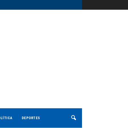
LÍTICA
DEPORTES