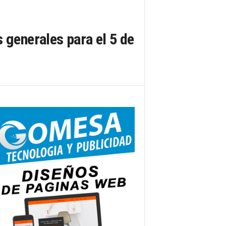
generales para el 5 de