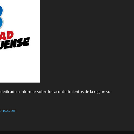
dedicado a informar sobre los acontecimientos de la region sur
ense.com