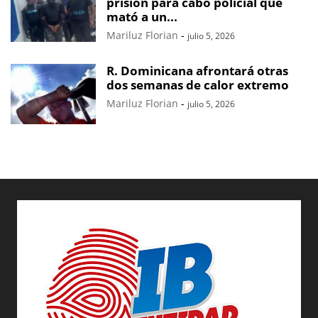
prisión para cabo policial que
mató a un...
Mariluz Florian
-
julio 5, 2026
R. Dominicana afrontará otras
dos semanas de calor extremo
Mariluz Florian
-
julio 5, 2026