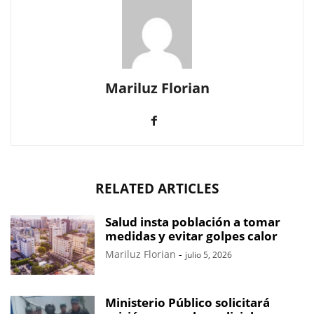
Mariluz Florian
RELATED ARTICLES
Salud insta población a tomar
medidas y evitar golpes calor
Mariluz Florian
-
julio 5, 2026
Ministerio Público solicitará