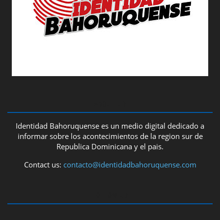
ABOUT US
Identidad Bahoruquense es un medio digital dedicado a
informar sobre los acontecimientos de la region sur de
Republica Dominicana y el pais.
Contact us:
contacto@identidadbahoruquense.com
FOLLOW US