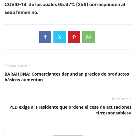
COVID-19, de los cuales 65.97% (256) corresponden al
sexo femenino.
Previous article
BARAHONA: Comerciantes denuncian precios de productos
básicos aumentan
Next article
PLD exige al Presidente que ordene el cese de acusaciones
«irresponsables»