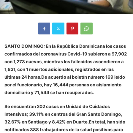
SANTO DOMINGO: En la República Dominicana los casos
confirmados del coronavirus Covid-19 subieron a 97,902
con 1,273 nuevos, mientras los fallecidos ascendieron a
1,821, con 1 muertos adicionales, registrados en las
últimas 24 horas.De acuerdo al boletín número 169 leído
por el funcionario, hay 16,444 personas en aislamiento
domiciliario y 71,544 se han recuperados.
Se encuentran 202 casos en Unidad de Cuidados
Intensivos; 39.11% en centros del Gran Santo Domingo,
32.67% en Santiago y 8.42% en Duarte.En total, han sido
notificados 388 trabajadores de la salud positivos para