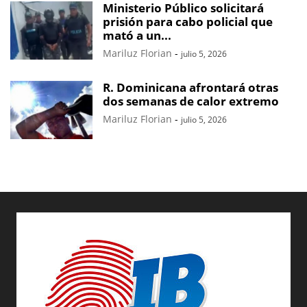
Ministerio Público solicitará
prisión para cabo policial que
mató a un...
Mariluz Florian
-
julio 5, 2026
R. Dominicana afrontará otras
dos semanas de calor extremo
Mariluz Florian
-
julio 5, 2026