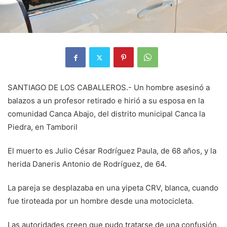
SANTIAGO DE LOS CABALLEROS.- Un hombre asesinó a
balazos a un profesor retirado e hirió a su esposa en la
comunidad Canca Abajo, del distrito municipal Canca la
Piedra, en Tamboril
El muerto es Julio César Rodríguez Paula, de 68 años, y la
herida Daneris Antonio de Rodríguez, de 64.
La pareja se desplazaba en una yipeta CRV, blanca, cuando
fue tiroteada por un hombre desde una motocicleta.
Las autoridades creen que pudo tratarse de una confusión.