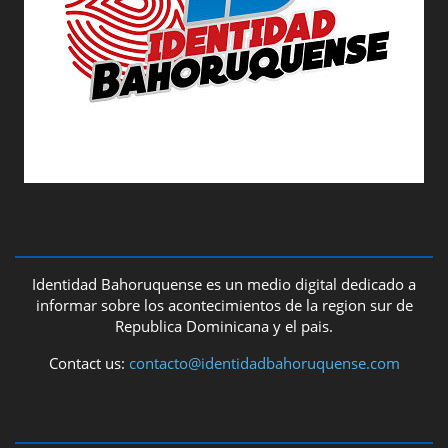
ABOUT US
Identidad Bahoruquense es un medio digital dedicado a
informar sobre los acontecimientos de la region sur de
Republica Dominicana y el pais.
Contact us:
contacto@identidadbahoruquense.com
FOLLOW US