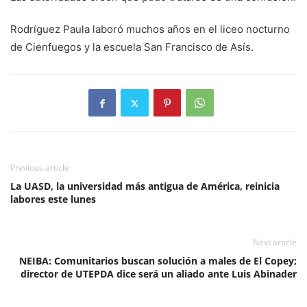
Rodríguez Paula laboró muchos años en el liceo nocturno
de Cienfuegos y la escuela San Francisco de Asís.
Previous article
La UASD, la universidad más antigua de América, reinicia
labores este lunes
Next article
NEIBA: Comunitarios buscan solución a males de El Copey;
director de UTEPDA dice será un aliado ante Luis Abinader