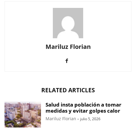
Mariluz Florian
RELATED ARTICLES
Salud insta población a tomar
medidas y evitar golpes calor
Mariluz Florian
-
julio 5, 2026