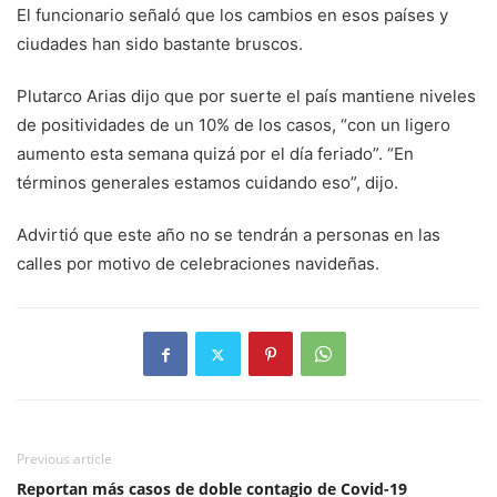
El funcionario señaló que los cambios en esos países y
ciudades han sido bastante bruscos.
Plutarco Arias dijo que por suerte el país mantiene niveles
de positividades de un 10% de los casos, “con un ligero
aumento esta semana quizá por el día feriado”. “En
términos generales estamos cuidando eso”, dijo.
Advirtió que este año no se tendrán a personas en las
calles por motivo de celebraciones navideñas.
Previous article
Reportan más casos de doble contagio de Covid-19