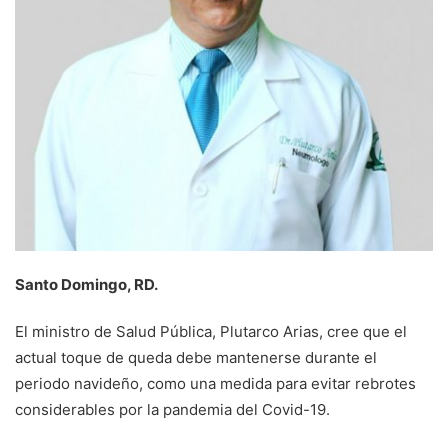
Santo Domingo, RD.
El ministro de Salud Pública, Plutarco Arias, cree que el
actual toque de queda debe mantenerse durante el
periodo navideño, como una medida para evitar rebrotes
considerables por la pandemia del Covid-19.