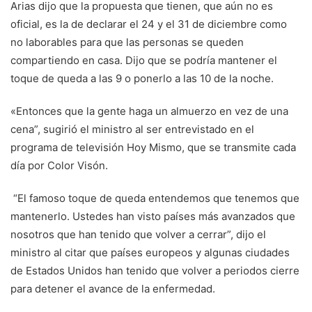
Arias dijo que la propuesta que tienen, que aún no es
oficial, es la de declarar el 24 y el 31 de diciembre como
no laborables para que las personas se queden
compartiendo en casa. Dijo que se podría mantener el
toque de queda a las 9 o ponerlo a las 10 de la noche.
«Entonces que la gente haga un almuerzo en vez de una
cena”, sugirió el ministro al ser entrevistado en el
programa de televisión Hoy Mismo, que se transmite cada
día por Color Visón.
“El famoso toque de queda entendemos que tenemos que
mantenerlo. Ustedes han visto países más avanzados que
nosotros que han tenido que volver a cerrar”, dijo el
ministro al citar que países europeos y algunas ciudades
de Estados Unidos han tenido que volver a periodos cierre
para detener el avance de la enfermedad.