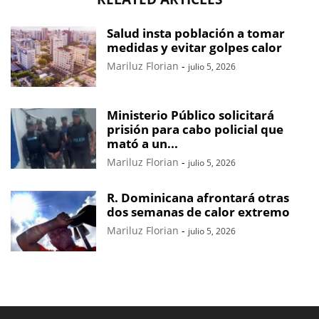
Salud insta población a tomar
medidas y evitar golpes calor
Mariluz Florian
-
julio 5, 2026
Ministerio Público solicitará
prisión para cabo policial que
mató a un...
Mariluz Florian
-
julio 5, 2026
R. Dominicana afrontará otras
dos semanas de calor extremo
Mariluz Florian
-
julio 5, 2026