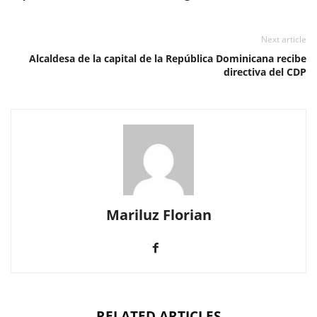
Next article
Alcaldesa de la capital de la República Dominicana recibe
directiva del CDP
Mariluz Florian
RELATED ARTICLES