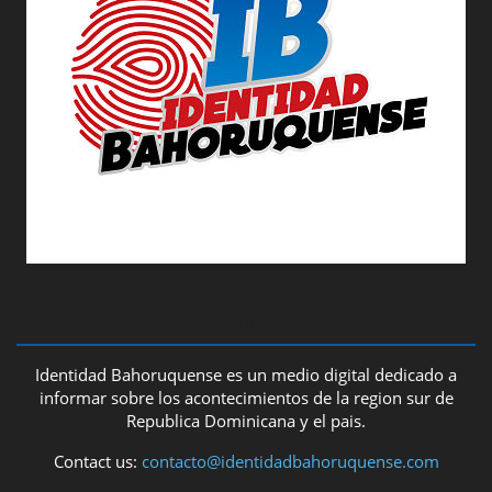
ABOUT US
Identidad Bahoruquense es un medio digital dedicado a
informar sobre los acontecimientos de la region sur de
Republica Dominicana y el pais.
Contact us:
contacto@identidadbahoruquense.com