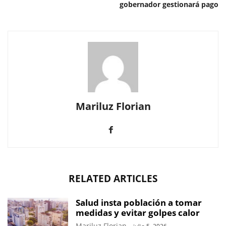
gobernador gestionará pago
Mariluz Florian
RELATED ARTICLES
Salud insta población a tomar
medidas y evitar golpes calor
Mariluz Florian
-