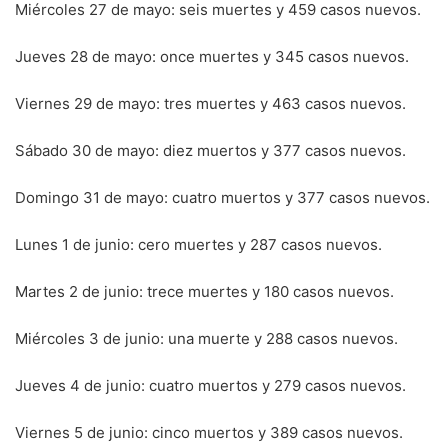
Miércoles 27 de mayo: seis muertes y 459 casos nuevos.
Jueves 28 de mayo: once muertes y 345 casos nuevos.
Viernes 29 de mayo: tres muertes y 463 casos nuevos.
Sábado 30 de mayo: diez muertos y 377 casos nuevos.
Domingo 31 de mayo: cuatro muertos y 377 casos nuevos.
Lunes 1 de junio: cero muertes y 287 casos nuevos.
Martes 2 de junio: trece muertes y 180 casos nuevos.
Miércoles 3 de junio: una muerte y 288 casos nuevos.
Jueves 4 de junio: cuatro muertos y 279 casos nuevos.
Viernes 5 de junio: cinco muertos y 389 casos nuevos.