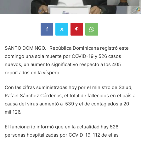
SANTO DOMINGO.- República Dominicana registró este
domingo una sola muerte por COVID-19 y 526 casos
nuevos, un aumento significativo respecto a los 405
reportados en la víspera.
Con las cifras suministradas hoy por el ministro de Salud,
Rafael Sánchez Cárdenas, el total de fallecidos en el país a
causa del virus aumentó a 539 y el de contagiados a 20
mil 126.
El funcionario informó que en la actualidad hay 526
personas hospitalizadas por COVID-19, 112 de ellas