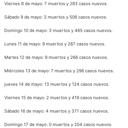
Viernes 8 de mayo: 7 muertos y 283 casos nuevos.
Sábado 9 de mayo: 3 muertos y 506 casos nuevos.
Domingo 10 de mayo: 3 muertos y 465 casos nuevos.
Lunes 11 de mayo: 9 muertos y 287 casos nuevos.
Martes 12 de mayo: 9 muertos y 266 casos nuevos.
Miércoles 13 de mayo: 7 muertos y 296 casos nuevos.
jueves 14 de mayo: 13 muertos y 124 casos nuevos.
Viernes 15 de mayo: 2 muertos y 419 casos nuevos.
Sábado 16 de mayo: 4 muertos y 371 casos nuevos.
Domingo 17 de mayo: 0 muertos y 204 casos nuevos.