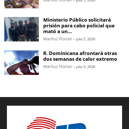
julio 5, 2026
Ministerio Público solicitará
prisión para cabo policial que
mató a un...
Mariluz Florian
-
julio 5, 2026
R. Dominicana afrontará otras
dos semanas de calor extremo
Mariluz Florian
-
julio 5, 2026