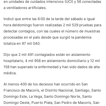
en unidades de cuidados intensivos (UCI) y 56 conectadas
a ventiladores artificiales.
Indicó que entre las 6:00 de la tarde del sábado e igual
hora deldomingo fueron realizadas 2 mil 529 pruebas para
detectar contagios, con las cuales el número de muestras
procesadas en el país desde que surgió la pandemia
totaliza en 97 mil 040.
Dijo que 2 mil 491 contagiados están en aislamiento
hospitalario, 4 mil 958 en aislamiento domiciliario y 12 mil
158 han superado la enfermedad y han sido dados de alta
médica.
Al menos 400 de los decesos han ocurrido en San
Francisco de Macorís, el Distrito Nacional, Santiago, Santo
Domingo Este, La Vega, Santo Domingo Norte, Santo
Domingo Oeste, Puerto Plata, San Pedro de Macorís, San