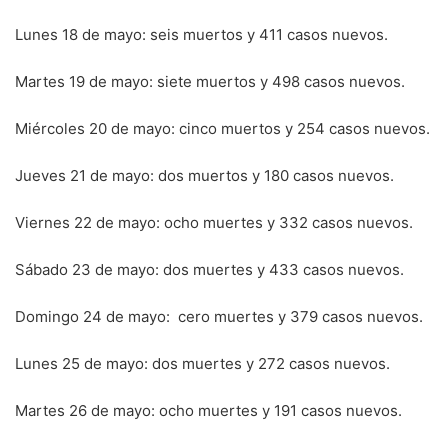
Lunes 18 de mayo: seis muertos y 411 casos nuevos.
Martes 19 de mayo: siete muertos y 498 casos nuevos.
Miércoles 20 de mayo: cinco muertos y 254 casos nuevos.
Jueves 21 de mayo: dos muertos y 180 casos nuevos.
Viernes 22 de mayo: ocho muertes y 332 casos nuevos.
Sábado 23 de mayo: dos muertes y 433 casos nuevos.
Domingo 24 de mayo: cero muertes y 379 casos nuevos.
Lunes 25 de mayo: dos muertes y 272 casos nuevos.
Martes 26 de mayo: ocho muertes y 191 casos nuevos.