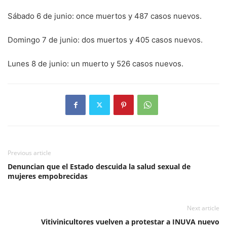
Sábado 6 de junio: once muertos y 487 casos nuevos.
Domingo 7 de junio: dos muertos y 405 casos nuevos.
Lunes 8 de junio: un muerto y 526 casos nuevos.
Previous article
Denuncian que el Estado descuida la salud sexual de
mujeres empobrecidas
Next article
Vitivinicultores vuelven a protestar a INUVA nuevo