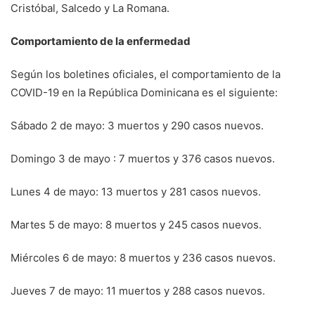
Cristóbal, Salcedo y La Romana.
Comportamiento de la enfermedad
Según los boletines oficiales, el comportamiento de la
COVID-19 en la República Dominicana es el siguiente:
Sábado 2 de mayo: 3 muertos y 290 casos nuevos.
Domingo 3 de mayo : 7 muertos y 376 casos nuevos.
Lunes 4 de mayo: 13 muertos y 281 casos nuevos.
Martes 5 de mayo: 8 muertos y 245 casos nuevos.
Miércoles 6 de mayo: 8 muertos y 236 casos nuevos.
Jueves 7 de mayo: 11 muertos y 288 casos nuevos.