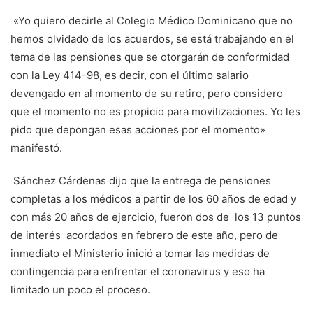
«Yo quiero decirle al Colegio Médico Dominicano que no
hemos olvidado de los acuerdos, se está trabajando en el
tema de las pensiones que se otorgarán de conformidad
con la Ley 414-98, es decir, con el último salario
devengado en al momento de su retiro, pero considero
que el momento no es propicio para movilizaciones. Yo les
pido que depongan esas acciones por el momento»
manifestó.
Sánchez Cárdenas dijo que la entrega de pensiones
completas a los médicos a partir de los 60 años de edad y
con más 20 años de ejercicio, fueron dos de los 13 puntos
de interés acordados en febrero de este año, pero de
inmediato el Ministerio inició a tomar las medidas de
contingencia para enfrentar el coronavirus y eso ha
limitado un poco el proceso.