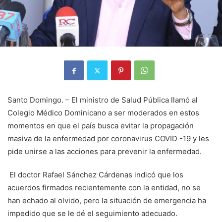
Santo Domingo. – El ministro de Salud Pública llamó al
Colegio Médico Dominicano a ser moderados en estos
momentos en que el país busca evitar la propagación
masiva de la enfermedad por coronavirus COVID -19 y les
pide unirse a las acciones para prevenir la enfermedad.
El doctor Rafael Sánchez Cárdenas indicó que los
acuerdos firmados recientemente con la entidad, no se
han echado al olvido, pero la situación de emergencia ha
impedido que se le dé el seguimiento adecuado.