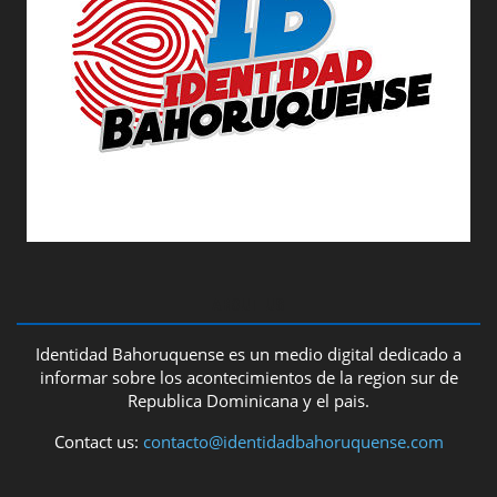
ABOUT US
Identidad Bahoruquense es un medio digital dedicado a
informar sobre los acontecimientos de la region sur de
Republica Dominicana y el pais.
Contact us:
contacto@identidadbahoruquense.com