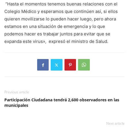
“Hasta el momentos tenemos buenas relaciones con el
Colegio Médico y esperamos que continúen así, si ellos
quieren movilizarse lo pueden hacer luego, pero ahora
estamos en una situación de emergencia y lo que
podemos hacer es trabajar juntos para evitar que se
expanda este virus», expresó el ministro de Salud.
Previous article
Participación Ciudadana tendrá 2,600 observadores en las
municipales
Next article