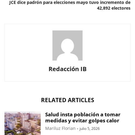
JCE dice padrón para elecciones mayo tuvo incremento de
42,892 electores
Redacción IB
RELATED ARTICLES
Salud insta población a tomar
medidas y evitar golpes calor
Mariluz Florian
-
julio 5, 2026