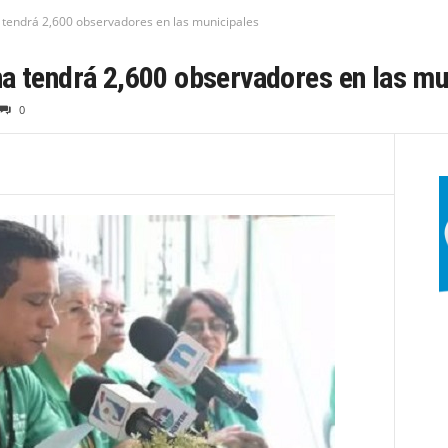
 tendrá 2,600 observadores en las municipales
a tendrá 2,600 observadores en las mu
0