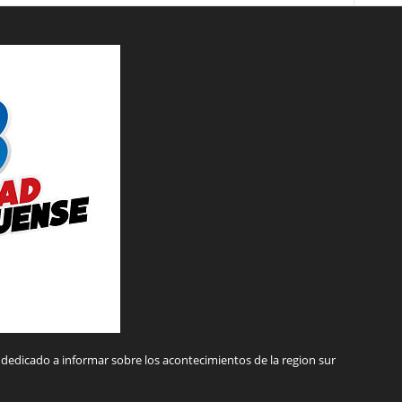
dedicado a informar sobre los acontecimientos de la region sur