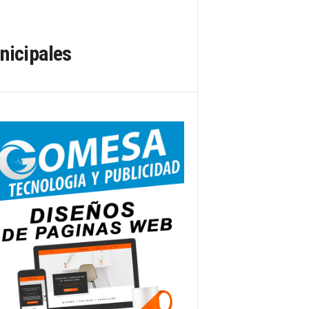
nicipales