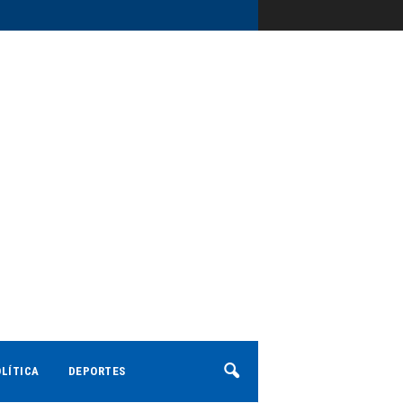
LÍTICA
DEPORTES