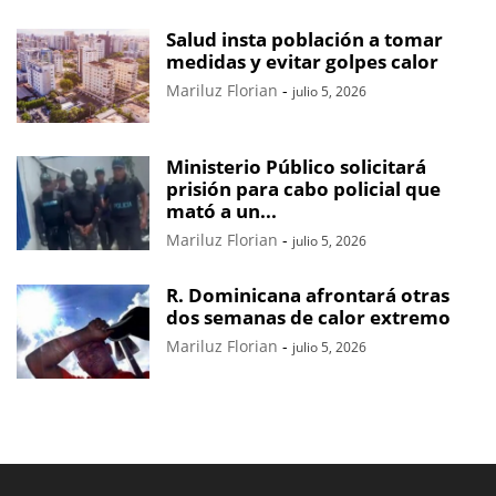
Salud insta población a tomar
medidas y evitar golpes calor
Mariluz Florian
-
julio 5, 2026
Ministerio Público solicitará
prisión para cabo policial que
mató a un...
Mariluz Florian
-
julio 5, 2026
R. Dominicana afrontará otras
dos semanas de calor extremo
Mariluz Florian
-
julio 5, 2026