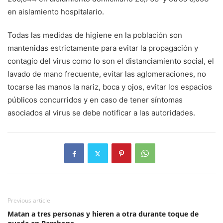
en aislamiento hospitalario.
Todas las medidas de higiene en la población son
mantenidas estrictamente para evitar la propagación y
contagio del virus como lo son el distanciamiento social, el
lavado de mano frecuente, evitar las aglomeraciones, no
tocarse las manos la nariz, boca y ojos, evitar los espacios
públicos concurridos y en caso de tener síntomas
asociados al virus se debe notificar a las autoridades.
Previous article
Matan a tres personas y hieren a otra durante toque de