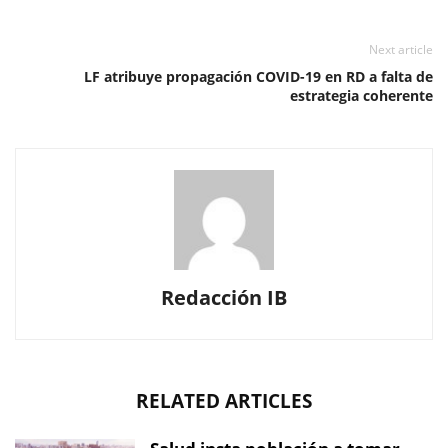
Next article
LF atribuye propagación COVID-19 en RD a falta de
estrategia coherente
Redacción IB
RELATED ARTICLES