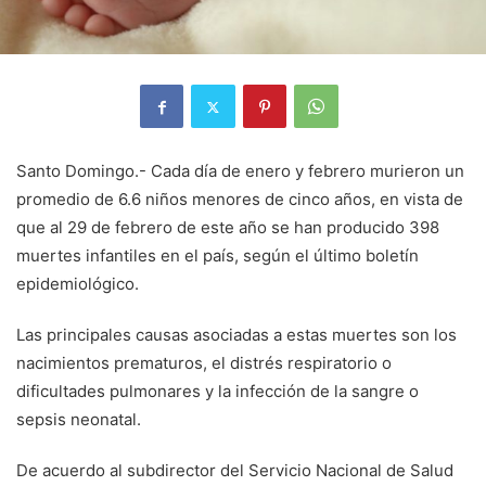
Santo Domingo.- Cada día de enero y febrero murieron un
promedio de 6.6 niños menores de cinco años, en vista de
que al 29 de febrero de este año se han producido 398
muertes infantiles en el país, según el último boletín
epidemiológico.
Las principales causas asociadas a estas muertes son los
nacimientos prematuros, el distrés respiratorio o
dificultades pulmonares y la infección de la sangre o
sepsis neonatal.
De acuerdo al subdirector del Servicio Nacional de Salud