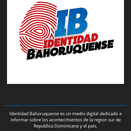
ABOUT US
Identidad Bahoruquense es un medio digital dedicado a
informar sobre los acontecimientos de la region sur de
Republica Dominicana y el pais.