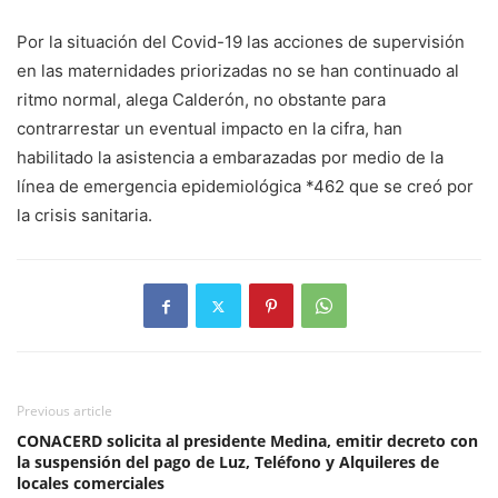
Por la situación del Covid-19 las acciones de supervisión
en las maternidades priorizadas no se han continuado al
ritmo normal, alega Calderón, no obstante para
contrarrestar un eventual impacto en la cifra, han
habilitado la asistencia a embarazadas por medio de la
línea de emergencia epidemiológica *462 que se creó por
la crisis sanitaria.
Previous article
CONACERD solicita al presidente Medina, emitir decreto con
la suspensión del pago de Luz, Teléfono y Alquileres de
locales comerciales