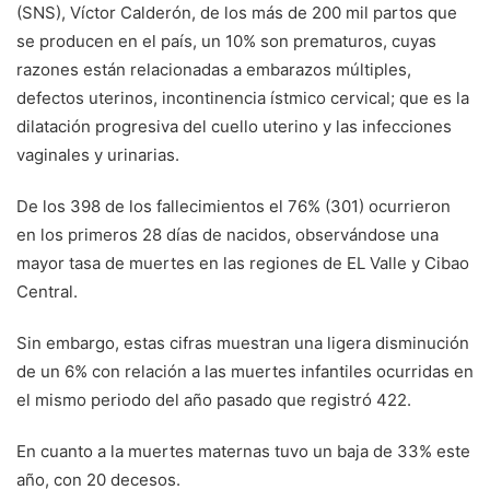
(SNS), Víctor Calderón, de los más de 200 mil partos que
se producen en el país, un 10% son prematuros, cuyas
razones están relacionadas a embarazos múltiples,
defectos uterinos, incontinencia ístmico cervical; que es la
dilatación progresiva del cuello uterino y las infecciones
vaginales y urinarias.
De los 398 de los fallecimientos el 76% (301) ocurrieron
en los primeros 28 días de nacidos, observándose una
mayor tasa de muertes en las regiones de EL Valle y Cibao
Central.
Sin embargo, estas cifras muestran una ligera disminución
de un 6% con relación a las muertes infantiles ocurridas en
el mismo periodo del año pasado que registró 422.
En cuanto a la muertes maternas tuvo un baja de 33% este
año, con 20 decesos.