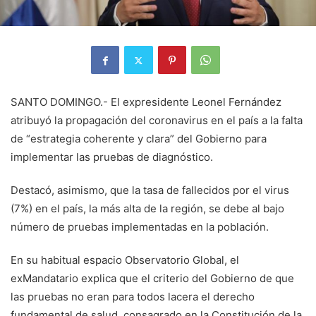
SANTO DOMINGO.- El expresidente Leonel Fernández
atribuyó la propagación del coronavirus en el país a la falta
de “estrategia coherente y clara” del Gobierno para
implementar las pruebas de diagnóstico.
Destacó, asimismo, que la tasa de fallecidos por el virus
(7%) en el país, la más alta de la región, se debe al bajo
número de pruebas implementadas en la población.
En su habitual espacio Observatorio Global, el
exMandatario explica que el criterio del Gobierno de que
las pruebas no eran para todos lacera el derecho
fundamental de salud, consagrado en la Constitución de la