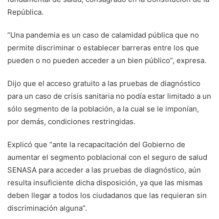
República.
“Una pandemia es un caso de calamidad pública que no
permite discriminar o establecer barreras entre los que
pueden o no pueden acceder a un bien público”, expresa.
Dijo que el acceso gratuito a las pruebas de diagnóstico
para un caso de crisis sanitaria no podía estar limitado a un
sólo segmento de la población, a la cual se le imponían,
por demás, condiciones restringidas.
Explicó que “ante la recapacitación del Gobierno de
aumentar el segmento poblacional con el seguro de salud
SENASA para acceder a las pruebas de diagnóstico, aún
resulta insuficiente dicha disposición, ya que las mismas
deben llegar a todos los ciudadanos que las requieran sin
discriminación alguna”.