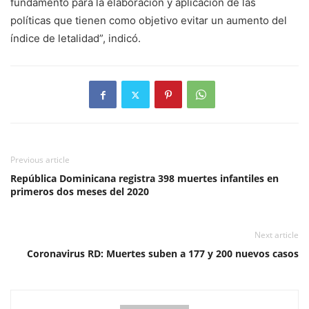
fundamento para la elaboración y aplicación de las
políticas que tienen como objetivo evitar un aumento del
índice de letalidad”, indicó.
Previous article
República Dominicana registra 398 muertes infantiles en
primeros dos meses del 2020
Next article
Coronavirus RD: Muertes suben a 177 y 200 nuevos casos