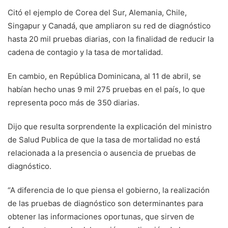
Citó el ejemplo de Corea del Sur, Alemania, Chile,
Singapur y Canadá, que ampliaron su red de diagnóstico
hasta 20 mil pruebas diarias, con la finalidad de reducir la
cadena de contagio y la tasa de mortalidad.
En cambio, en República Dominicana, al 11 de abril, se
habían hecho unas 9 mil 275 pruebas en el país, lo que
representa poco más de 350 diarias.
Dijo que resulta sorprendente la explicación del ministro
de Salud Publica de que la tasa de mortalidad no está
relacionada a la presencia o ausencia de pruebas de
diagnóstico.
“A diferencia de lo que piensa el gobierno, la realización
de las pruebas de diagnóstico son determinantes para
obtener las informaciones oportunas, que sirven de