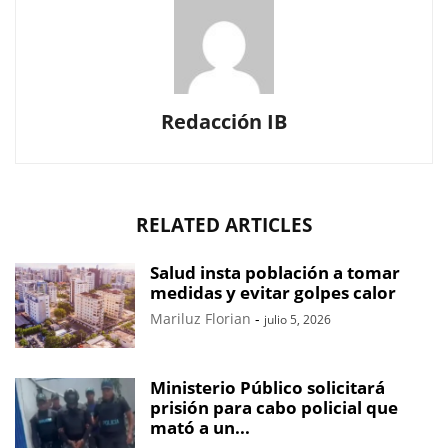
Redacción IB
RELATED ARTICLES
Salud insta población a tomar
medidas y evitar golpes calor
Mariluz Florian
-
julio 5, 2026
Ministerio Público solicitará
prisión para cabo policial que
mató a un...