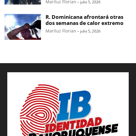
Mariluz Florian
-
julio 5, 2026
R. Dominicana afrontará otras
dos semanas de calor extremo
Mariluz Florian
-
julio 5, 2026