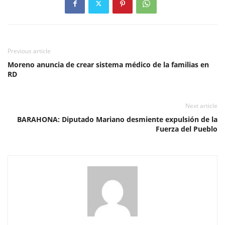
Previous article
Moreno anuncia de crear sistema médico de la familias en
RD
Next article
BARAHONA: Diputado Mariano desmiente expulsión de la
Fuerza del Pueblo