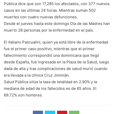
Pública dice que son 17,285 los afectados, con 377 nuevos
casos en las últimas 24 horas. Mientras suman 502
muertes con cuatro nuevas defunciones.
Desde el jueves hasta este domingo Día de las Madres han
muerto 28 personas por la enfermedad en el país.
El italiano Pascualini, quien ya está libre de la enfermedad
fue el primer caso positivo, mientras que el primer
fallecimiento correspondió una dominicana que llegó
desde España, fue ingresada en la Plaza de la Salud, luego
dada de alta y tras complicaciones de salud murió cuando
era llevada a la clínica Cruz Jiminián.
Salud Pública sitúa la tasa de letalidad en 2.90% y la
mediana de edad de los fallecidos es de 65 años. El
69.72% son hombres.