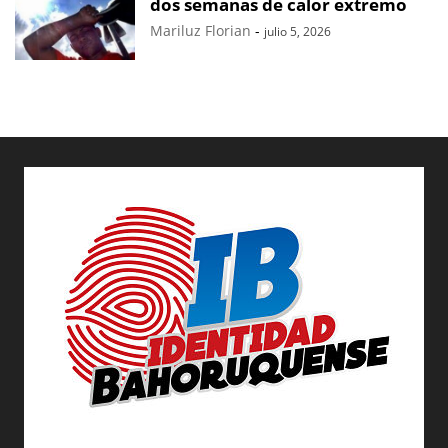
dos semanas de calor extremo
Mariluz Florian
-
julio 5, 2026