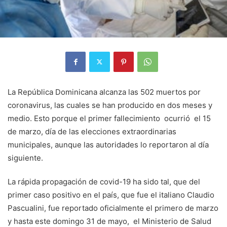
La República Dominicana alcanza las 502 muertos por
coronavirus, las cuales se han producido en dos meses y
medio. Esto porque el primer fallecimiento ocurrió el 15
de marzo, día de las elecciones extraordinarias
municipales, aunque las autoridades lo reportaron al día
siguiente.
La rápida propagación de covid-19 ha sido tal, que del
primer caso positivo en el país, que fue el italiano Claudio
Pascualini, fue reportado oficialmente el primero de marzo
y hasta este domingo 31 de mayo, el Ministerio de Salud