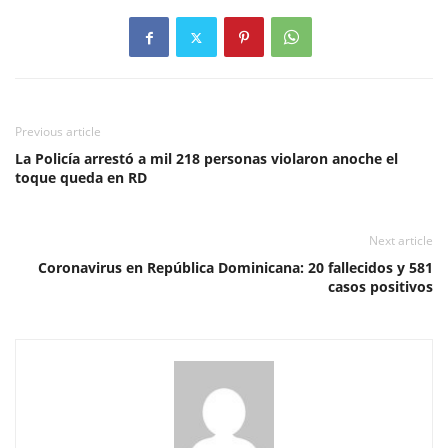
Previous article
La Policía arrestó a mil 218 personas violaron anoche el
toque queda en RD
Next article
Coronavirus en República Dominicana: 20 fallecidos y 581
casos positivos