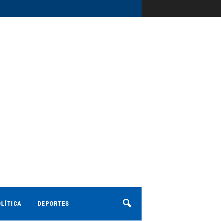
LÍTICA
DEPORTES