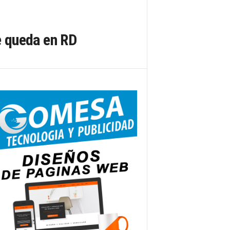
e queda en RD