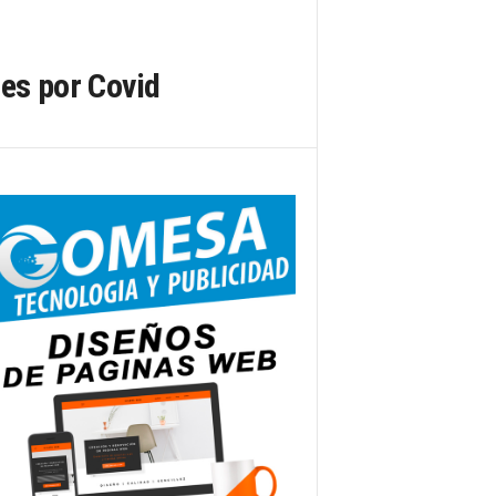
nes por Covid