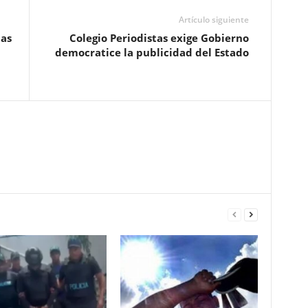
Artículo siguiente
nas
Colegio Periodistas exige Gobierno
democratice la publicidad del Estado