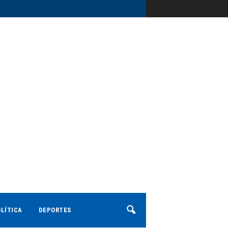
LÍTICA
DEPORTES