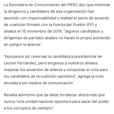
La Secretaría de Comunicación del PRSC dijo que mientras
la dirigencia y candidatos de esa organización han
asumido con responsabilidad y lealtad el pacto de acuerdo
de coalición firmado con la Fuerza del Pueblo (FP) y
aliados el 15 noviembre de 2019, “algunos candidatos y
dirigentes de partidos aliados no hacen lo propio poniendo
en peligro la alianza”.
“Apoyamos sin reservas la candidatura presidencial de
Leonel Fernández, pero exigimos a nuestros aliados
respetar los acuerdos de alianza y conquistar el voto para
los candidatos de la coalición opositora”, agrega la nota
enviada a los medios de comunicación.
Resalta asimismo que se debe fortalecer ahora más que
nunca “una unidad nacional opositora para sacar del poder
a los corruptos de siempre”.