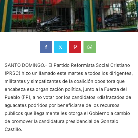
SANTO DOMINGO.- El Partido Reformista Social Cristiano
(PRSC) hizo un llamado este martes a todos los dirigentes,
militantes y simpatizantes de la coalición opositora que
encabeza esa organización política, junto a la Fuerza del
Pueblo (FP), a no votar por los candidatos «disfrazados de
aguacates podridos por beneficiarse de los recursos
públicos que ilegalmente les otorga el Gobierno a cambio
de promover la candidatura presidencial de Gonzalo
Castillo.