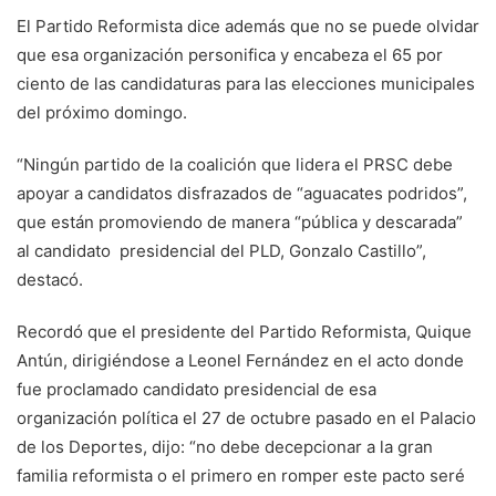
El Partido Reformista dice además que no se puede olvidar
que esa organización personifica y encabeza el 65 por
ciento de las candidaturas para las elecciones municipales
del próximo domingo.
“Ningún partido de la coalición que lidera el PRSC debe
apoyar a candidatos disfrazados de “aguacates podridos”,
que están promoviendo de manera “pública y descarada”
al candidato presidencial del PLD, Gonzalo Castillo”,
destacó.
Recordó que el presidente del Partido Reformista, Quique
Antún, dirigiéndose a Leonel Fernández en el acto donde
fue proclamado candidato presidencial de esa
organización política el 27 de octubre pasado en el Palacio
de los Deportes, dijo: “no debe decepcionar a la gran
familia reformista o el primero en romper este pacto seré