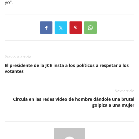
yo”.
Previous article
El presidente de la JCE insta a los políticos a respetar a los
votantes
Next article
Circula en las redes video de hombre dándole una brutal
golpiza a una mujer