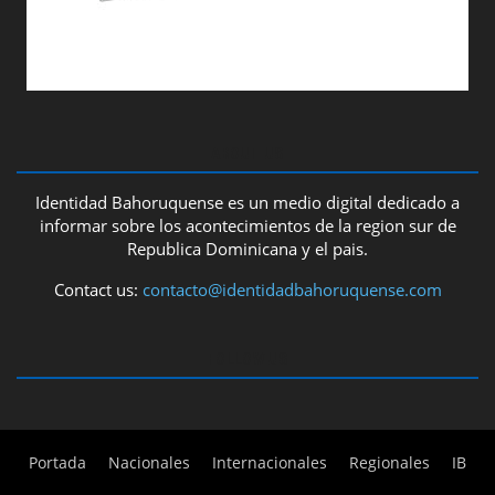
ABOUT US
Identidad Bahoruquense es un medio digital dedicado a
informar sobre los acontecimientos de la region sur de
Republica Dominicana y el pais.
Contact us:
contacto@identidadbahoruquense.com
FOLLOW US
Portada
Nacionales
Internacionales
Regionales
IB