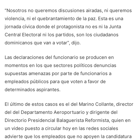
“Nosotros no queremos discusiones airadas, ni queremos
violencia, ni el quebrantamiento de la paz. Esta es una
jornada cívica donde el protagonista no es ni la Junta
Central Electoral ni los partidos, son los ciudadanos
dominicanos que van a votar”, dijo.
Las declaraciones del funcionario se producen en
momentos en los que sectores políticos denuncias
supuestas amenazas por parte de funcionarios a
empleados públicos para que voten a favor de
determinados aspirantes.
El último de estos casos es el del Marino Collante, director
del del Departamento Aeroportuario y dirigente del
Directorio Presidencial Balaguerista Reformista, quien en
un video puesto a circular hoy en las redes sociales
advierte que los empleados que no apoyen la candidatura