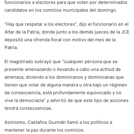
funcionarios a electores para que voten por determinados
candidatos en los comicios municipales del domingo.
“Hay que respetar a los electores”, dijo el funcionario en el
Altar de la Patria, donde junto a los demás jueces de la JCE
depositó una ofrenda floral con motivo del mes de la
Patria.
El magistrado subrayó que “cualquier persona que se
presente amenazando o llevando a cabo una actitud de
amenaza, diciendo a los dominicanos y dominicanas que
tienen que votar de alguna manera u otra bajo un régimen
de consecuencia, está profundamente equivocado y no
vive la democracia” y advirtió de que este tipo de acciones
tendrá consecuencias.
Asimismo, Castaños Guzmán llamó a los políticos a
mantener la paz durante los comicios.