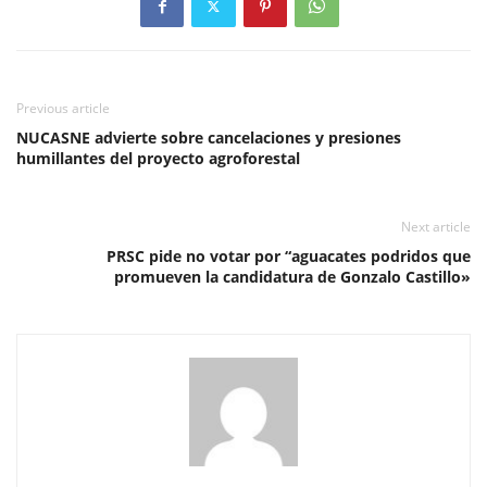
Previous article
NUCASNE advierte sobre cancelaciones y presiones
humillantes del proyecto agroforestal
Next article
PRSC pide no votar por “aguacates podridos que
promueven la candidatura de Gonzalo Castillo»