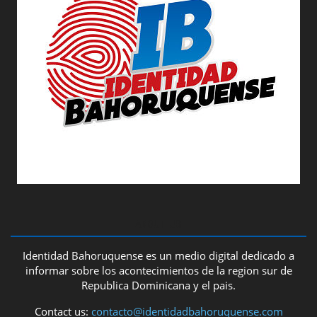
ABOUT US
Identidad Bahoruquense es un medio digital dedicado a
informar sobre los acontecimientos de la region sur de
Republica Dominicana y el pais.
Contact us:
contacto@identidadbahoruquense.com