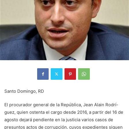
Santo Domingo, RD
El procurador general de la República, Jean Alain Rodrí­
guez, quien ostenta el cargo desde 2016, a partir del 16 de
agosto dejará pendiente en la justicia varios casos de
presuntos actos de corrup­ción, cuyos expedientes si­guen