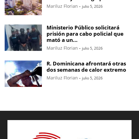
Mariluz Florian
-
julio 5, 2026
Ministerio Público solicitará
prisión para cabo policial que
mató a un...
Mariluz Florian
-
julio 5, 2026
R. Dominicana afrontará otras
dos semanas de calor extremo
Mariluz Florian
-
julio 5, 2026