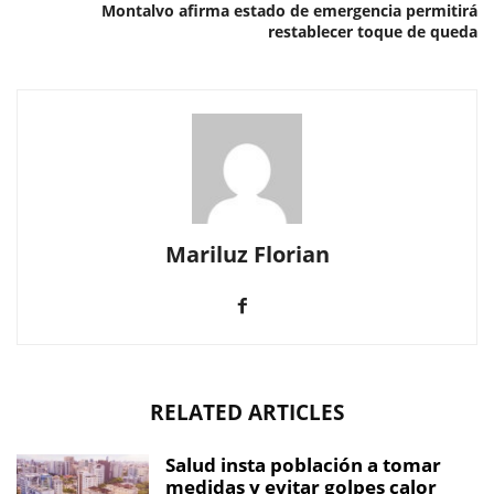
Montalvo afirma estado de emergencia permitirá
restablecer toque de queda
Mariluz Florian
RELATED ARTICLES
Salud insta población a tomar
medidas y evitar golpes calor