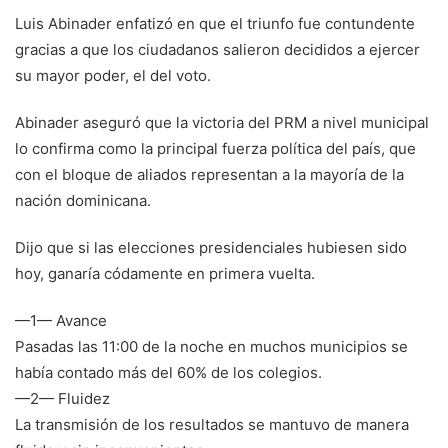
Luis Abinader enfatizó en que el triunfo fue contundente
gracias a que los ciudadanos salieron decididos a ejercer
su mayor poder, el del voto.
Abinader aseguró que la victoria del PRM a nivel municipal
lo confirma como la principal fuerza política del país, que
con el bloque de aliados representan a la mayoría de la
nación dominicana.
Dijo que si las elecciones presidenciales hubiesen sido
hoy, ganaría códamente en primera vuelta.
—1— Avance
Pasadas las 11:00 de la noche en muchos municipios se
había contado más del 60% de los colegios.
—2— Fluidez
La transmisión de los resultados se mantuvo de manera