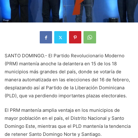
SANTO DOMINGO.- El Partido Revolucionario Moderno
(PRM) mantenía anoche la delantera en 15 de los 18
municipios más grandes del país, donde se votaría de
manera automatizada en las elecciones del 16 de febrero,
desplazando así al Partido de la Liberación Dominicana
(PLD), que va perdiendo importantes plazas electorales.
El PRM mantenía amplia ventaja en los municipios de
mayor población en el país, el Distrito Nacional y Santo
Domingo Este, mientras que el PLD mantenía la tendencia
de retener Santo Domingo Norte y Santiago.