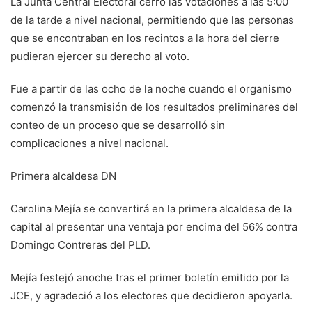
La Junta Central Electoral cerró las votaciones a las 5:00
de la tarde a nivel nacional, permitiendo que las personas
que se encontraban en los recintos a la hora del cierre
pudieran ejercer su derecho al voto.
Fue a partir de las ocho de la noche cuando el organismo
comenzó la transmisión de los resultados preliminares del
conteo de un proceso que se desarrolló sin
complicaciones a nivel nacional.
Primera alcaldesa DN
Carolina Mejía se convertirá en la primera alcaldesa de la
capital al presentar una ventaja por encima del 56% contra
Domingo Contreras del PLD.
Mejía festejó anoche tras el primer boletín emitido por la
JCE, y agradeció a los electores que decidieron apoyarla.