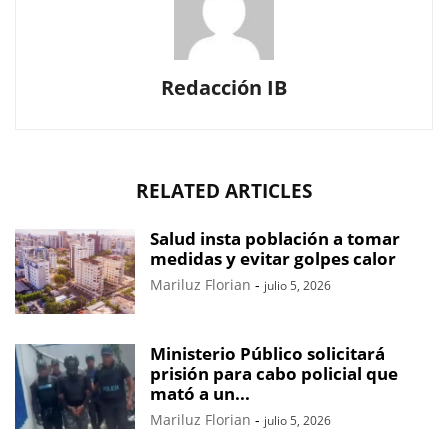
Redacción IB
RELATED ARTICLES
Salud insta población a tomar
medidas y evitar golpes calor
Mariluz Florian
-
julio 5, 2026
Ministerio Público solicitará
prisión para cabo policial que
mató a un...
Mariluz Florian
-
julio 5, 2026