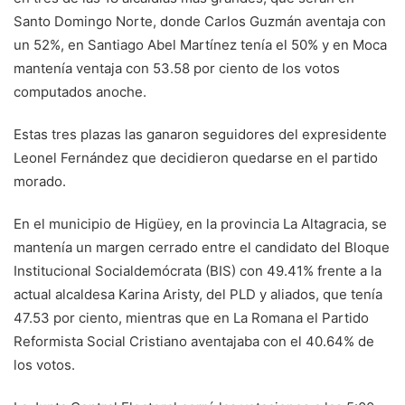
Santo Domingo Norte, donde Carlos Guzmán aventaja con
un 52%, en Santiago Abel Martínez tenía el 50% y en Moca
mantenía ventaja con 53.58 por ciento de los votos
computados anoche.
Estas tres plazas las ganaron seguidores del expresidente
Leonel Fernández que decidieron quedarse en el partido
morado.
En el municipio de Higüey, en la provincia La Altagracia, se
mantenía un margen cerrado entre el candidato del Bloque
Institucional Socialdemócrata (BIS) con 49.41% frente a la
actual alcaldesa Karina Aristy, del PLD y aliados, que tenía
47.53 por ciento, mientras que en La Romana el Partido
Reformista Social Cristiano aventajaba con el 40.64% de
los votos.