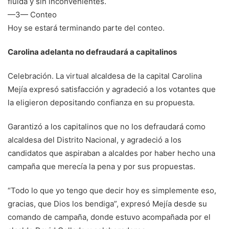
fluida y sin inconvenientes.
—3— Conteo
Hoy se estará terminando parte del conteo.
Carolina adelanta no defraudará a capitalinos
Celebración. La virtual alcaldesa de la capital Carolina
Mejía expresó satisfacción y agradeció a los votantes que
la eligieron depositando confianza en su propuesta.
Garantizó a los capitalinos que no los defraudará como
alcaldesa del Distrito Nacional, y agradeció a los
candidatos que aspiraban a alcaldes por haber hecho una
campaña que merecía la pena y por sus propuestas.
“Todo lo que yo tengo que decir hoy es simplemente eso,
gracias, que Dios los bendiga”, expresó Mejía desde su
comando de campaña, donde estuvo acompañada por el