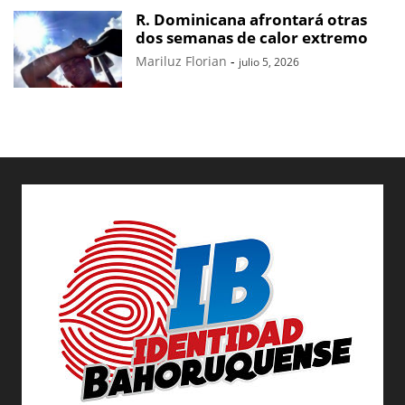
R. Dominicana afrontará otras
dos semanas de calor extremo
Mariluz Florian
-
julio 5, 2026