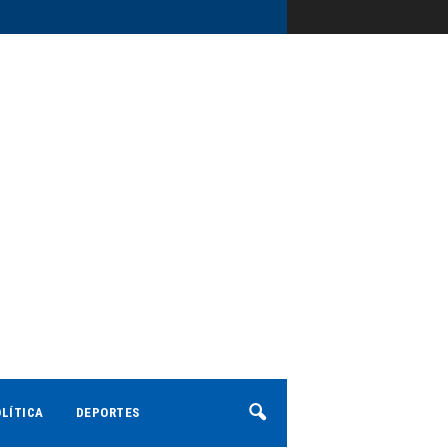
LÍTICA
DEPORTES