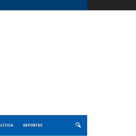
LÍTICA
DEPORTES