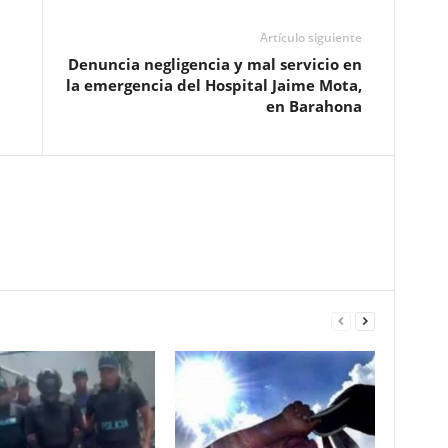
Artículo siguiente
Denuncia negligencia y mal servicio en
la emergencia del Hospital Jaime Mota,
en Barahona