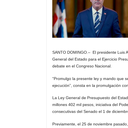
SANTO DOMINGO.– El presidente Luis Ab
General del Estado para el Ejercicio Pres
debate en el Congreso Nacional.
“Promulgo la presente ley y mando que se
ejecución”, consta en la promulgación con
La Ley General de Presupuesto del Estado
millones 402 mil pesos, iniciativa del Po
consecutivas del Senado el 1 de diciembr
Previamente, el 25 de noviembre pasado,