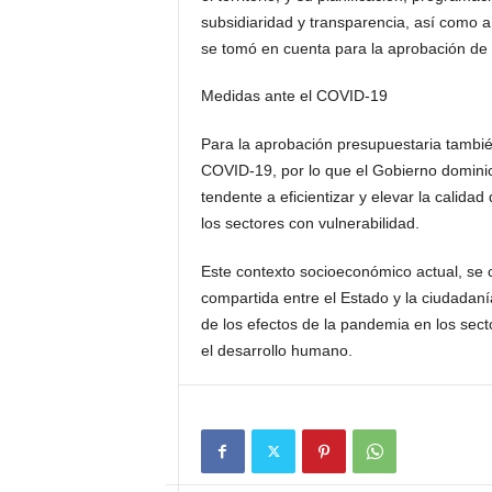
subsidiaridad y transparencia, así como a 
se tomó en cuenta para la aprobación de l
Medidas ante el COVID-19
Para la aprobación presupuestaria tambié
COVID-19, por lo que el Gobierno domini
tendente a eficientizar y elevar la calidad
los sectores con vulnerabilidad.
Este contexto socioeconómico actual, se 
compartida entre el Estado y la ciudadanía
de los efectos de la pandemia en los sect
el desarrollo humano.