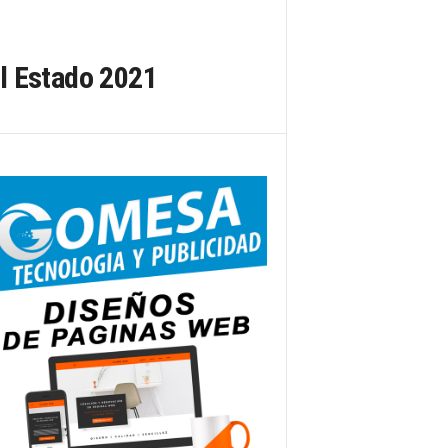
l Estado 2021