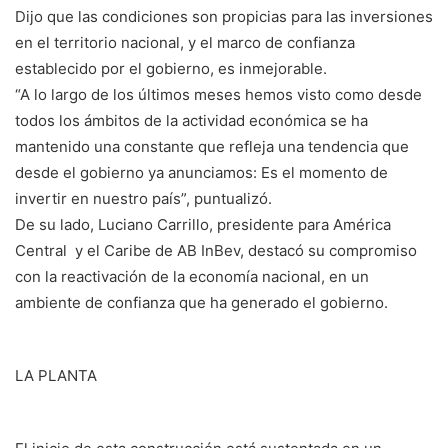
Dijo que las condiciones son propicias para las inversiones
en el territorio nacional, y el marco de confianza
establecido por el gobierno, es inmejorable.
“A lo largo de los últimos meses hemos visto como desde
todos los ámbitos de la actividad económica se ha
mantenido una constante que refleja una tendencia que
desde el gobierno ya anunciamos: Es el momento de
invertir en nuestro país”, puntualizó.
De su lado, Luciano Carrillo, presidente para América
Central y el Caribe de AB InBev, destacó su compromiso
con la reactivación de la economía nacional, en un
ambiente de confianza que ha generado el gobierno.
LA PLANTA