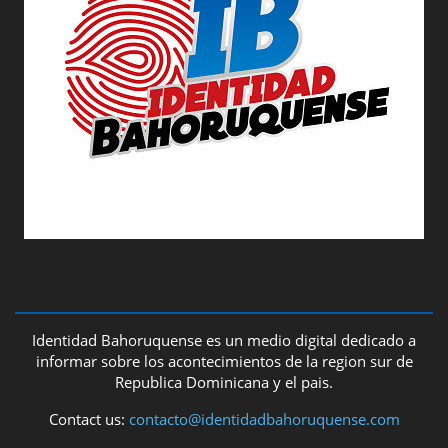
ABOUT US
Identidad Bahoruquense es un medio digital dedicado a
informar sobre los acontecimientos de la region sur de
Republica Dominicana y el pais.
Contact us:
contacto@identidadbahoruquense.com