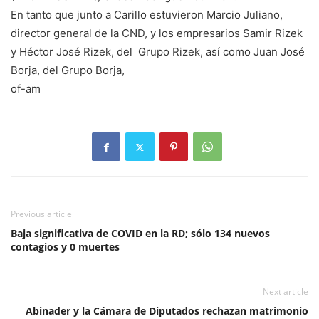
En tanto que junto a Carillo estuvieron Marcio Juliano,
director general de la CND, y los empresarios Samir Rizek
y Héctor José Rizek, del Grupo Rizek, así como Juan José
Borja, del Grupo Borja,
of-am
Previous article
Baja significativa de COVID en la RD; sólo 134 nuevos
contagios y 0 muertes
Next article
Abinader y la Cámara de Diputados rechazan matrimonio