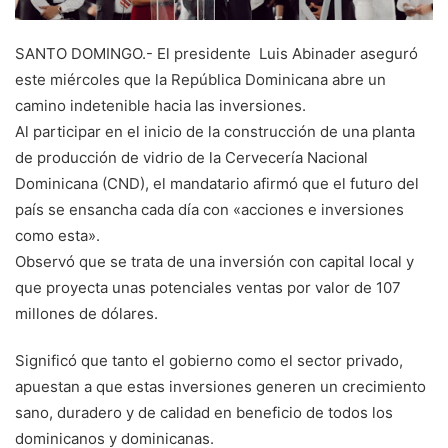
SANTO DOMINGO.- El presidente Luis Abinader aseguró
este miércoles que la República Dominicana abre un
camino indetenible hacia las inversiones.
Al participar en el inicio de la construcción de una planta
de producción de vidrio de la Cervecería Nacional
Dominicana (CND), el mandatario afirmó que el futuro del
país se ensancha cada día con «acciones e inversiones
como esta».
Observó que se trata de una inversión con capital local y
que proyecta unas potenciales ventas por valor de 107
millones de dólares.
Significó que tanto el gobierno como el sector privado,
apuestan a que estas inversiones generen un crecimiento
sano, duradero y de calidad en beneficio de todos los
dominicanos y dominicanas.