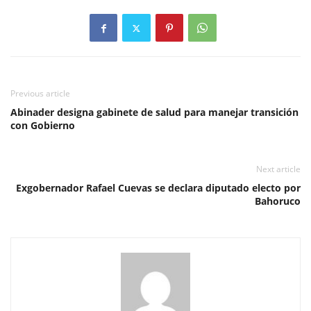
Previous article
Abinader designa gabinete de salud para manejar transición
con Gobierno
Next article
Exgobernador Rafael Cuevas se declara diputado electo por
Bahoruco