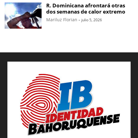
R. Dominicana afrontará otras
dos semanas de calor extremo
Mariluz Florian
-
julio 5, 2026