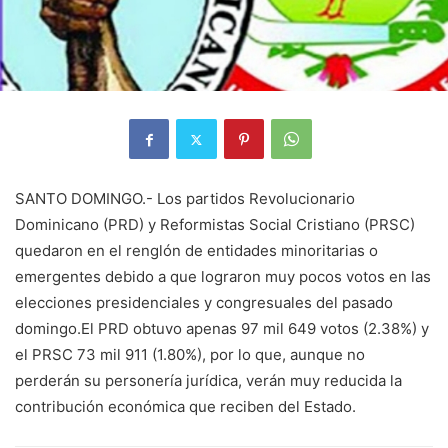
SANTO DOMINGO.- Los partidos Revolucionario
Dominicano (PRD) y Reformistas Social Cristiano (PRSC)
quedaron en el renglón de entidades minoritarias o
emergentes debido a que lograron muy pocos votos en las
elecciones presidenciales y congresuales del pasado
domingo.El PRD obtuvo apenas 97 mil 649 votos (2.38%) y
el PRSC 73 mil 911 (1.80%), por lo que, aunque no
perderán su personería jurídica, verán muy reducida la
contribución económica que reciben del Estado.